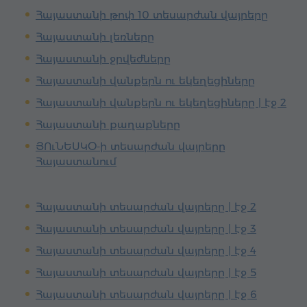
Հայաստանի թոփ 10 տեսարժան վայրերը
Հայաստանի լեռները
Հայաստանի ջրվեժները
Հայաստանի վանքերն ու եկեղեցիները
Հայաստանի վանքերն ու եկեղեցիները | էջ 2
Հայաստանի քաղաքները
ՅՈւՆԵՍԿՕ-ի տեսարժան վայրերը
Հայաստանում
Հայաստանի տեսարժան վայրերը | էջ 2
Հայաստանի տեսարժան վայրերը | էջ 3
Հայաստանի տեսարժան վայրերը | էջ 4
Հայաստանի տեսարժան վայրերը | էջ 5
Հայաստանի տեսարժան վայրերը | էջ 6