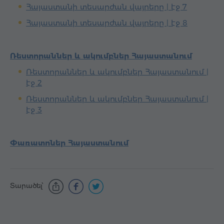
Հայաստանի տեսարժան վայրերը | էջ 7
Հայաստանի տեսարժան վայրերը | էջ 8
Ռեստորաններ և ակումբներ Հայաստանում
Ռեստորաններ և ակումբներ Հայաստանում |
էջ 2
Ռեստորաններ և ակումբներ Հայաստանում |
էջ 3
Փառատոներ Հայաստանում
Տարածել՝