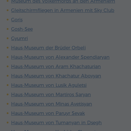
Museum des Völkermords an den Armeniern
Gleitschirmfliegen in Armenien mit Sky Club
Goris
Gosh-See
Gyumri
Haus-Museum der Brüder Orbeli
Haus-Museum von Alexander Spendiaryan
Haus-Museum von Aram Khachaturian
Haus-Museum von Khachatur Abovyan
Haus-Museum von Lusik Aguletsi
Haus-Museum von Martiros Saryan
Haus-Museum von Minas Avetisyan
Haus-Museum von Paruyr Sevak
Haus-Museum von Tumanyan in Dsegh