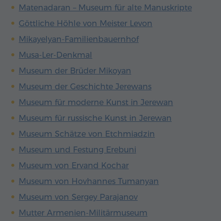
Matenadaran – Museum für alte Manuskripte
Göttliche Höhle von Meister Levon
Mikayelyan-Familienbauernhof
Musa-Ler-Denkmal
Museum der Brüder Mikoyan
Museum der Geschichte Jerewans
Museum für moderne Kunst in Jerewan
Museum für russische Kunst in Jerewan
Museum Schätze von Etchmiadzin
Museum und Festung Erebuni
Museum von Ervand Kochar
Museum von Hovhannes Tumanyan
Museum von Sergey Parajanov
Mutter Armenien-Militärmuseum