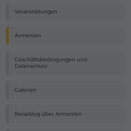
Veranstaltungen
Armenien
Geschäftsbedingungen und
Datenschutz
Galerien
Reiseblog über Armenien