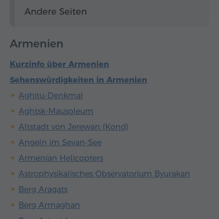
Andere Seiten
Armenien
Kurzinfo über Armenien
Sehenswürdigkeiten in Armenien
Aghitu-Denkmal
Aghtsk-Mausoleum
Altstadt von Jerewan (Kond)
Angeln im Sevan-See
Armenian Helicopters
Astrophysikalisches Observatorium Byurakan
Berg Aragats
Berg Armaghan