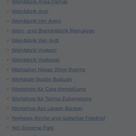
Weinfabrik Arpa Parnas
Weinfabrik Arpi
Weinfabrik Hin Areni
Wein- und Brandyfabrik Manukyan
Weinfabrik Van Ardi
Weinfabrik Voskeni
Weinfabrik Voskevaz
Weinsalon Hovaz Wine Rooms
Werkstatt-Studio Buduart
Workshop für Gata-Herstellung
Workshop für Tolma-Zubereitung
Workshop fürs Lavash-Backen
Yeghegis-Kirche und jüdischer Friedhof
Yell Extreme Park