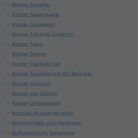
Kloster Sanahin
Kloster Sevanavank
Kloster Spitakavor
Kloster Tanahat (Gladzor)
Kloster Tatev
Kloster Tegher
Kloster Tsaghats Kar
Kloster Tsaghkevank (St. Barbara)
Kloster Vanevan
Kloster von Odzun
Kloster Vorotnavank
Komitas-Museumsinstitut
Komitas-Park und Pantheon
Kulturzentrum Tonatsuyts