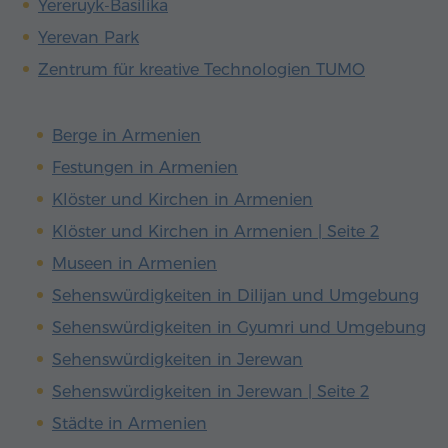
Yereruyk-Basilika
Yerevan Park
Zentrum für kreative Technologien TUMO
Berge in Armenien
Festungen in Armenien
Klöster und Kirchen in Armenien
Klöster und Kirchen in Armenien | Seite 2
Museen in Armenien
Sehenswürdigkeiten in Dilijan und Umgebung
Sehenswürdigkeiten in Gyumri und Umgebung
Sehenswürdigkeiten in Jerewan
Sehenswürdigkeiten in Jerewan | Seite 2
Städte in Armenien