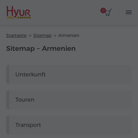
0
Startseite
Sitemap
Armenien
Sitemap – Armenien
Unterkunft
Touren
Transport