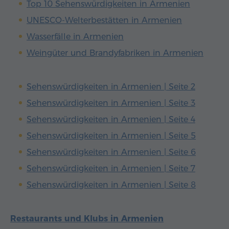
Top 10 Sehenswürdigkeiten in Armenien
UNESCO-Welterbestätten in Armenien
Wasserfälle in Armenien
Weingüter und Brandyfabriken in Armenien
Sehenswürdigkeiten in Armenien | Seite 2
Sehenswürdigkeiten in Armenien | Seite 3
Sehenswürdigkeiten in Armenien | Seite 4
Sehenswürdigkeiten in Armenien | Seite 5
Sehenswürdigkeiten in Armenien | Seite 6
Sehenswürdigkeiten in Armenien | Seite 7
Sehenswürdigkeiten in Armenien | Seite 8
Restaurants und Klubs in Armenien