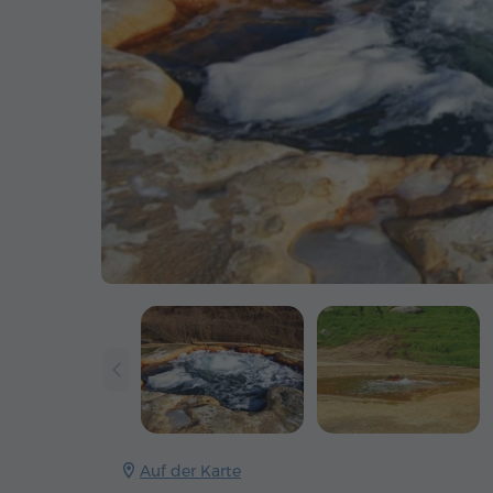
Auf der Karte