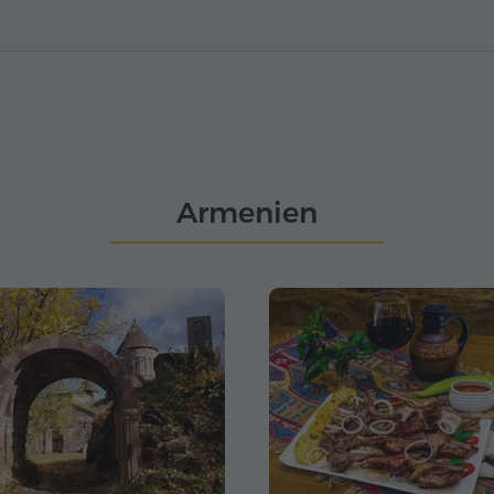
Armenien