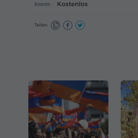
Kostenlos
Eintritt:
Teilen: