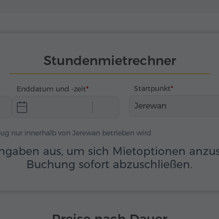
Stundenmietrechner
Startpunkt
Enddatum und -zeit
Jerewan
ug nur innerhalb von Jerewan betrieben wird
ngaben aus, um sich Mietoptionen anzu
Buchung sofort abzuschließen.