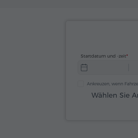
Startdatum und -zeit
Ankreuzen, wenn Fahrze
Wählen Sie A