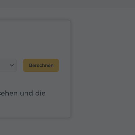
Berechnen
sehen und die