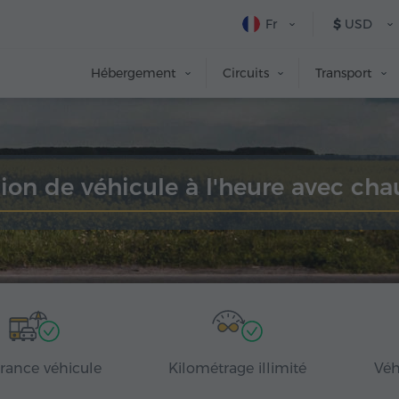
Fr
$
USD
Hébergement
Circuits
Transport
ion de véhicule à l'heure avec cha
rance véhicule
Kilométrage illimité
Véh