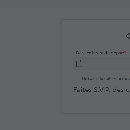
C
Date et heure de départ
Notez, si le véhicule ne 
Faites S.V.P. des 