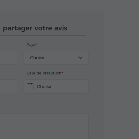
z partager votre avis
Pays
Choisir
Date de prestation
Choisir