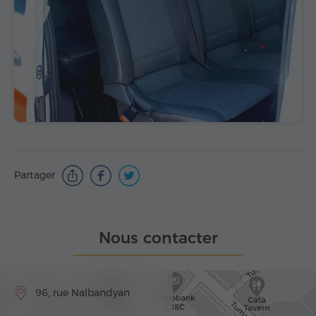
Partager
Nous contacter
96, rue Nalbandyan