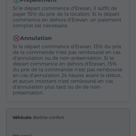
Prépaiement
Si le départ commence d'Erevan, il suffit de
payer 15% du prix de la location. Si le départ
commence en dehors d'Erevan, un paiement
complet est nécessaire.
Annulation
Si le départ commence d'Erevan, 15% du prix
de la commende n'est pas remboursé en cas
d'annulation ou de non-présentation. Si le
départ commence en dehors d'Erevan, 15%
du prix de la commande n'est pas remboursé
en cas d'annulation 24 heures avant le début,
et aucun montant n'est remboursé en cas
d'annulation plus tard ou de de non-
présentation.
Véhicule:
Berline confort