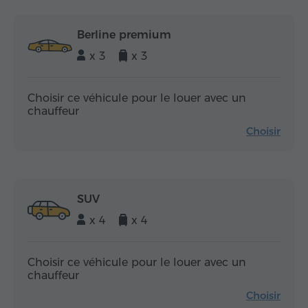
Berline premium
x 3
x 3
Choisir ce véhicule pour le louer avec un
chauffeur
Choisir
SUV
x 4
x 4
Choisir ce véhicule pour le louer avec un
chauffeur
Choisir