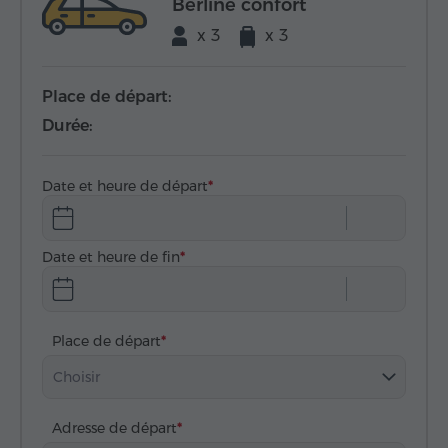
Berline confort
x 3
x 3
Place de départ:
Durée:
Date et heure de départ
Date et heure de fin
Place de départ
Choisir
Adresse de départ