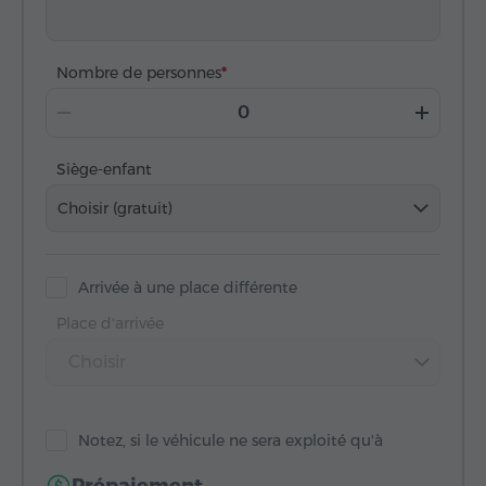
Nombre de personnes
Siège-enfant
Choisir (gratuit)
Arrivée à une place différente
Place d'arrivée
Choisir
Notez, si le véhicule ne sera exploité qu'à