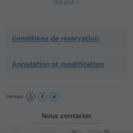
Voir plus
Conditions de réservation
Annulation et modification
Partager
Nous contacter