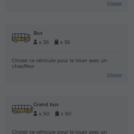
Choisir
Bus
x 36
x 36
Choisir ce véhicule pour le louer avec un
chauffeur
Choisir
Grand bus
x 50
x 50
Choisir ce véhicule pour le louer avec un