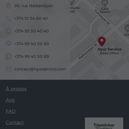
96, rue Nalbandyan
+374 10 54 60 40
+374 93 50 40 40
+374 98 40 50 89
+374 98 40 50 89
contact@hyurservice.com
À propos
Avis
FAQ
Contact