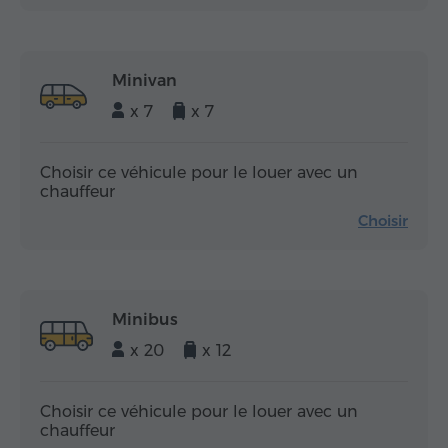
Minivan
x 7
x 7
Choisir ce véhicule pour le louer avec un
chauffeur
Choisir
Minibus
x 20
x 12
Choisir ce véhicule pour le louer avec un
chauffeur