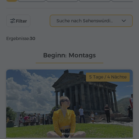
Filter
Ergebnisse:
30
Beginn: Montags
5 Tage / 4 Nächte