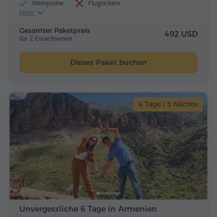
Weinprobe
Flugtickets
Mehr
Mittagessen und Abendessen
Gesamter Paketpreis
492 USD
für 2 Ewachsenen
Dieses Paket buchen
6 Tage / 5 Nächte
Unvergessliche 6 Tage in Armenien