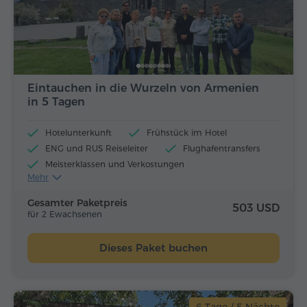
Eintauchen in die Wurzeln von Armenien
in 5 Tagen
Hotelunterkunft
Frühstück im Hotel
ENG und RUS Reiseleiter
Flughafentransfers
Meisterklassen und Verkostungen
Mehr
Flugtickets
Mittagessen und Abendessen
Gesamter Paketpreis
503 USD
für 2 Ewachsenen
Dieses Paket buchen