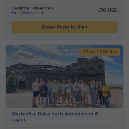
Gesamter Paketpreis
610 USD
für 2 Ewachsenen
Dieses Paket buchen
6 Tage / 5 Nächte
Mysteriöse Reise nach Armenien in 6
Tagen