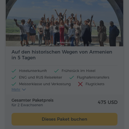
Auf den historischen Wegen von Armenien
in 5 Tagen
Hotelunterkunft
Frühstück im Hotel
ENG und RUS Reiseleiter
Flughafentransfers
Meisterklasse und Verkostung
Flugtickets
Mehr
Mittagessen und Abendessen
Gesamter Paketpreis
475 USD
für 2 Ewachsenen
Dieses Paket buchen