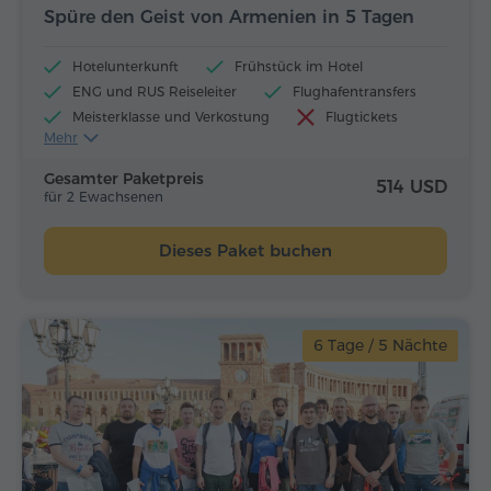
Spüre den Geist von Armenien in 5 Tagen
Hotelunterkunft
Frühstück im Hotel
ENG und RUS Reiseleiter
Flughafentransfers
Meisterklasse und Verkostung
Flugtickets
Mehr
Mittagessen und Abendessen
Gesamter Paketpreis
514 USD
für 2 Ewachsenen
Dieses Paket buchen
6 Tage / 5 Nächte