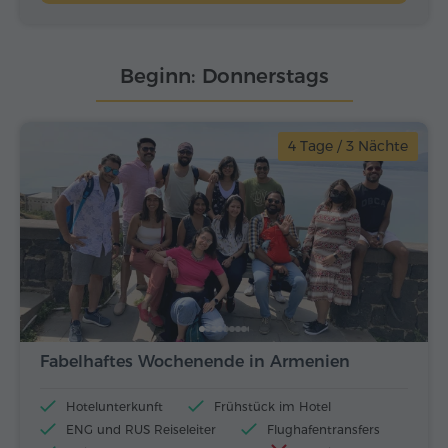
Beginn: Donnerstags
4 Tage / 3 Nächte
Fabelhaftes Wochenende in Armenien
Hotelunterkunft
Frühstück im Hotel
ENG und RUS Reiseleiter
Flughafentransfers