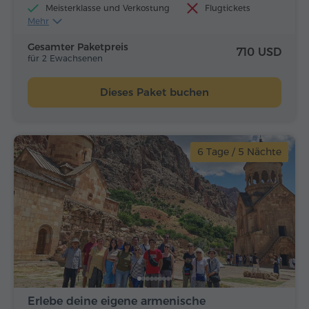
Meisterklasse und Verkostung
Flugtickets
Mehr
Mittagessen und Abendessen
Gesamter Paketpreis
710 USD
für 2 Ewachsenen
Dieses Paket buchen
6 Tage / 5 Nächte
Erlebe deine eigene armenische