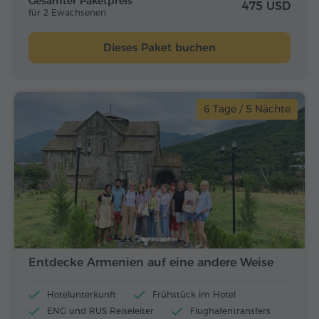
Gesamter Paketpreis
475 USD
für 2 Ewachsenen
Dieses Paket buchen
6 Tage / 5 Nächte
Entdecke Armenien auf eine andere Weise
Hotelunterkunft
Frühstück im Hotel
ENG und RUS Reiseleiter
Flughafentransfers