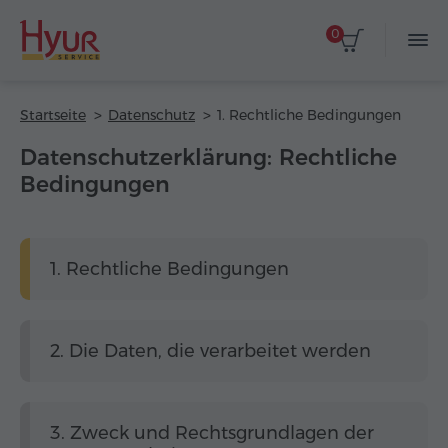
0
Startseite
Datenschutz
1. Rechtliche Bedingungen
Datenschutzerklärung: Rechtliche
Bedingungen
1. Rechtliche Bedingungen
2. Die Daten, die verarbeitet werden
3. Zweck und Rechtsgrundlagen der