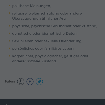
politische Meinungen;
religiöse, weltanschauliche oder andere
Überzeugungen ähnlicher Art;
physische, psychische Gesundheit oder Zustand;
genetische oder biometrische Daten;
Sexualleben oder sexuelle Orientierung;
persönliches oder familiäres Leben;
körperlicher, physiologischer, geistiger oder
anderer sozialer Zustand.
Teilen: