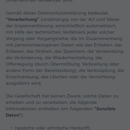
Unternehmen verwendet wird.
Gemäß dieser Datenschutzerklärung bedeutet
"Verarbeitung"
(unabhängig von der Art und Weise
der Implementierung, einschließlich automatisiert,
mit Hilfe der technischen Verfahren) jeder solcher
Vorgang oder Vorgangsreihe, die im Zusammenhang
mit personenbezogenen Daten wie das Erheben, das
Erfassen, das Ordnen, das Speichern, die Verwendung,
die Veränderung, die Wiederherstellung, die
Offenlegung (durch Übermittlung, Verbreitung oder
andere Form der Bereitstellung), die Verknüpfung, die
Einschränkung, das Löschen oder die Vernichtung
ausgeführt wird.
Die Gesellschaft hat keinen Zweck, solche Daten zu
erheben und zu verarbeiten, die folgende
Informationen enthalten (im Folgenden
"Sensible
Daten"
):
rassische oder ethnische Herkunft;