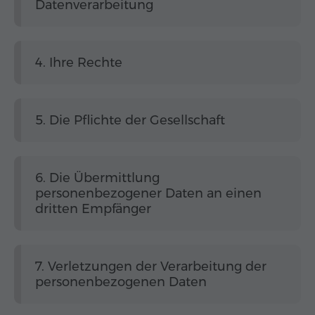
Datenverarbeitung
4. Ihre Rechte
5. Die Pflichte der Gesellschaft
6. Die Übermittlung
personenbezogener Daten an einen
dritten Empfänger
7. Verletzungen der Verarbeitung der
personenbezogenen Daten