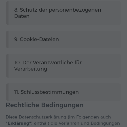
8. Schutz der personenbezogenen
Daten
9. Cookie-Dateien
10. Der Verantwortliche für
Verarbeitung
11. Schlussbestimmungen
Rechtliche Bedingungen
Diese Datenschutzerklärung (im Folgenden auch
"Erklärung"
) enthält die Verfahren und Bedingungen