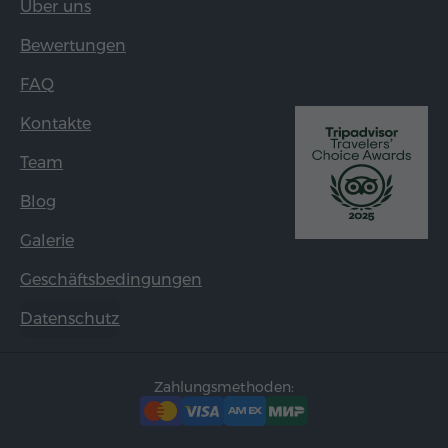
Über uns
Bewertungen
FAQ
Kontakte
Team
Blog
Galerie
Geschäftsbedingungen
Datenschutz
Zahlungsmethoden: