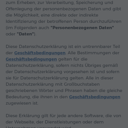
zum Erheben, zur Verarbeitung, Speicherung und
Offenlegung der personenbezogenen Daten und gibt
die Möglichkeit, eine direkte oder indirekte
Identifizierung der betroffenen Person durchzuführen
(im Folgenden auch
"Personenbezogenen Daten"
oder
"Daten"
).
Diese Datenschutzerklärung ist ein untrennbarer Teil
der
Geschäftsbedingungen
. Alle Bestimmungen der
Geschäftsbedingungen
gelten für die
Datenschutzerklärung, sofern nichts Übriges gemäß
der Datenschutzerklärung vorgesehen ist und sofern
sie für Datenschutzerklärung gelten. Alle in dieser
Datenschutzerklärung mit Großbuchstaben
geschriebenen Wörter und Phrasen haben die gleiche
Bedeutung, die ihnen in den
Geschäftsbedingungen
zugewiesen ist.
Diese Erklärung gilt für jede andere Software, die von
der Webseite, der Dienstleistungen oder dem