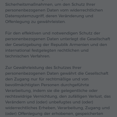
Sicherheitsmaßnahmen, um den Schutz Ihrer
personenbezogenen Daten vom widerrechtlichen
Datensystemzugriff, deren Veränderung und
Offenlegung zu gewährleisten.
Für den effektiven und notwendigen Schutz der
personenbezogenen Daten unterlegt die Gesellschaft
der Gesetzgebung der Republik Armenien und den
international festgelegten rechtlichen und
technischen Verfahren.
Zur Gewährleistung des Schutzes Ihrer
personenbezogenen Daten gewährt die Gesellschaft
den Zugang nur für rechtmäßige und von
bevollmächtigten Personen durchgeführte
Verarbeitung, indem sie die gelegentliche oder
rechtswidrige Vernichtung, den zufälligen Verlust, das
Verändern und (oder) unbefugtes und (oder)
widerrechtliches Erheben, Verarbeitung, Zugang und
(oder) Offenlegung der erhobenen, gespeicherten