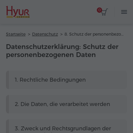
0
Startseite
Datenschutz
8. Schutz der personenbezogenen Daten
Datenschutzerklärung: Schutz der
personenbezogenen Daten
1. Rechtliche Bedingungen
2. Die Daten, die verarbeitet werden
3. Zweck und Rechtsgrundlagen der