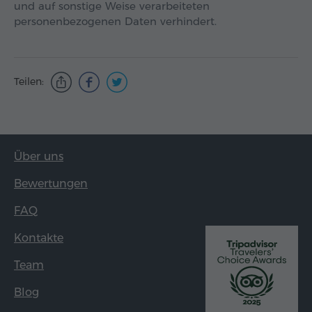
und auf sonstige Weise verarbeiteten
personenbezogenen Daten verhindert.
Teilen:
Über uns
Bewertungen
FAQ
Kontakte
Team
Blog