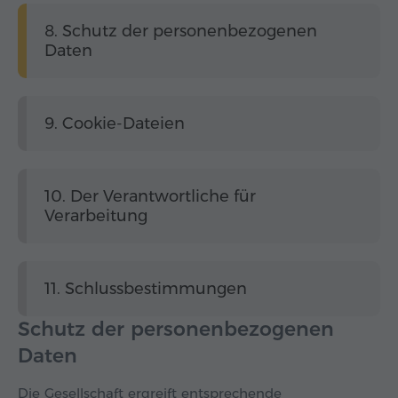
8. Schutz der personenbezogenen
Daten
9. Cookie-Dateien
10. Der Verantwortliche für
Verarbeitung
11. Schlussbestimmungen
Schutz der personenbezogenen
Daten
Die Gesellschaft ergreift entsprechende