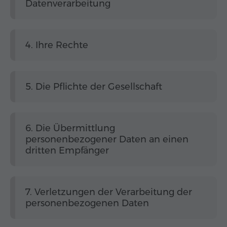
Datenverarbeitung
4. Ihre Rechte
5. Die Pflichte der Gesellschaft
6. Die Übermittlung
personenbezogener Daten an einen
dritten Empfänger
7. Verletzungen der Verarbeitung der
personenbezogenen Daten