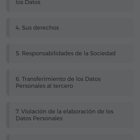
los Datos
4. Sus derechos
5. Responsabilidades de la Sociedad
6. Transferimiento de los Datos
Personales al tercero
7. Violación de la elaboración de los
Datos Personales