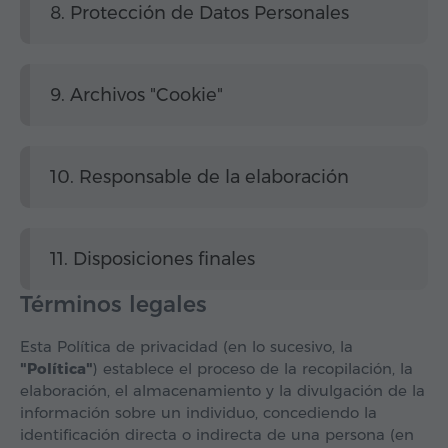
8. Protección de Datos Personales
9. Archivos "Cookie"
10. Responsable de la elaboración
11. Disposiciones finales
Términos legales
Esta Política de privacidad (en lo sucesivo, la
"Política"
) establece el proceso de la recopilación, la
elaboración, el almacenamiento y la divulgación de la
información sobre un individuo, concediendo la
identificación directa o indirecta de una persona (en