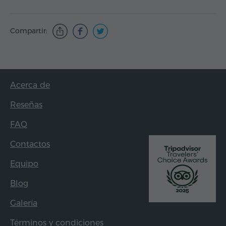
Compartir:
Acerca de
Reseñas
FAQ
Contactos
Equipo
Blog
Galería
Términos y condiciones