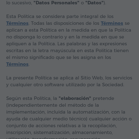
lo sucesivo,
"Datos Personales"
o
"Datos"
).
Esta Política se considera parte integral de los
Términos
. Todas las disposiciones de los
Términos
se
aplican a esta Política en la medida en que la Política
no disponga lo contrario y en la medida en que se
apliquen a la Política. Las palabras y las expresiones
escritas en la letra mayúscula en esta Política tienen
el mismo significado que se les asigna en los
Términos
.
La presente Política se aplica al Sitio Web, los servicios
y cualquier otro software utilizado por la Sociedad.
Según esta Política, la
"elaboración"
pretende
(independientemente del método de la
implementación, incluida la automatización, con la
ayuda de cualquier medio técnico) cualquier acción o
conjunto de acciones relativas a la recopilación,
inscripción, sistematización, almacenamiento,