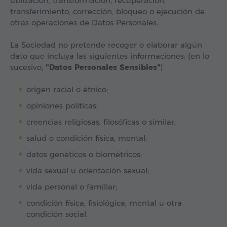
utilización, transformación, recuperación,
transferimiento, corrección, bloqueo o ejecución de
otras operaciones de Datos Personales.
La Sociedad no pretende recoger o elaborar algún
dato que incluya las siguientes informaciones: (en lo
sucesivo,
"Datos Personales Sensibles"
)
origen racial o étnico;
opiniones políticas;
creencias religiosas, filosóficas o similar;
salud o condición física, mental;
datos genéticos o biométricos;
vida sexual u orientación sexual;
vida personal o familiar;
condición física, fisiológica, mental u otra
condición social.