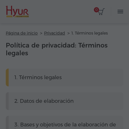
0
Página de inicio
Privacidad
1. Términos legales
Política de privacidad: Términos
legales
1. Términos legales
2. Datos de elaboración
3. Bases y objetivos de la elaboración de