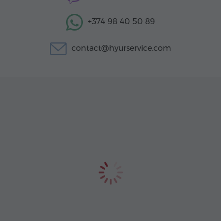
+374 98 40 50 89
contact@hyurservice.com