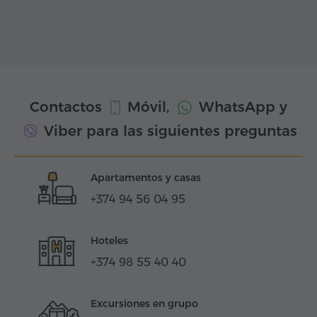
Contactos
Móvil,
WhatsApp
y
Viber
para las siguientes preguntas
Apartamentos y casas
+374 94 56 04 95
Hoteles
+374 98 55 40 40
Excursiones en grupo