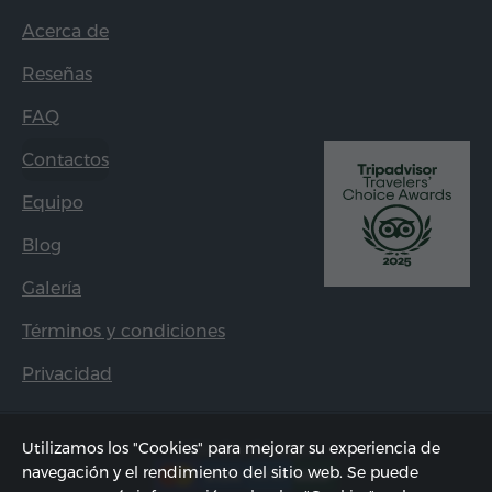
Acerca de
Reseñas
FAQ
Contactos
Equipo
Blog
Galería
Términos y condiciones
Privacidad
Utilizamos los "Cookies" para mejorar su experiencia de
Métodos de pago:
navegación y el rendimiento del sitio web. Se puede