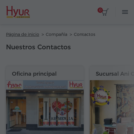
0
Página de inicio
Compañía
Contactos
Nuestros Contactos
Oficina principal
Sucursal Ani 