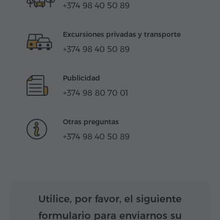
+374 98 40 50 89
Excursiones privadas y transporte
+374 98 40 50 89
Publicidad
+374 98 80 70 01
Otras preguntas
+374 98 40 50 89
Utilice, por favor, el siguiente
formulario para enviarnos su