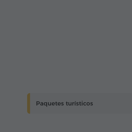
Paquetes turísticos