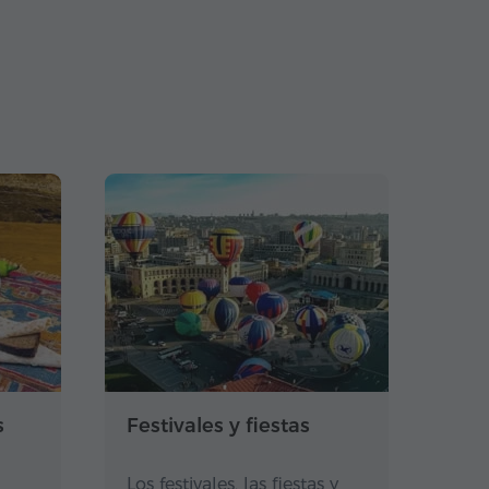
s
Festivales y fiestas
Los festivales, las fiestas y