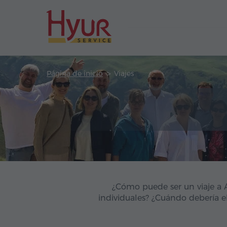
Página de inicio
Viajes
¿Cómo puede ser un viaje a A
individuales? ¿Cuándo debería e