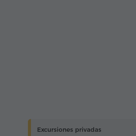
Excursiones privadas