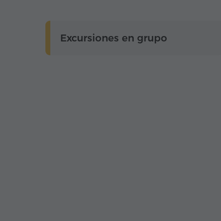
Excursiones en grupo