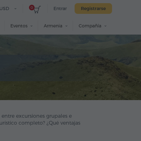
0
USD
Entrar
Registrarse
Eventos
Armenia
Compañía
 entre excursiones grupales e
urístico completo? ¿Qué ventajas