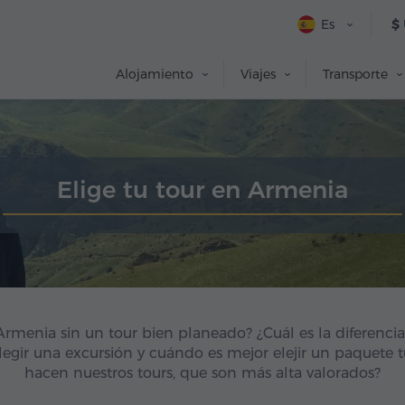
Es
$
Alojamiento
Viajes
Transporte
Elige tu tour en Armenia
rmenia sin un tour bien planeado? ¿Cuál es la diferencia
legir una excursión y cuándo es mejor elejir un paquete t
hacen nuestros tours, que son más alta valorados?