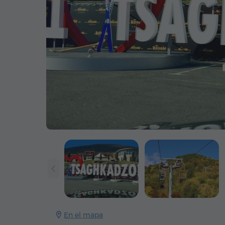
En el mapa