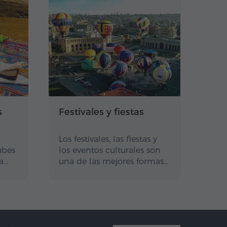
s
Festivales y fiestas
Los festivales, las fiestas y
ubes
los eventos culturales son
a…
una de las mejores formas…