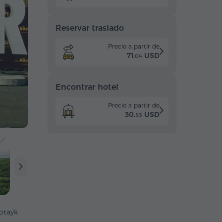
Reservar traslado
Precio a partir de
71.
USD
04
Encontrar hotel
Precio a partir de
30.
USD
53
otayk