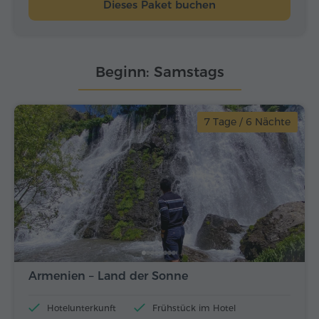
Dieses Paket buchen
Beginn: Samstags
7 Tage / 6 Nächte
Armenien – Land der Sonne
Hotelunterkunft
Frühstück im Hotel