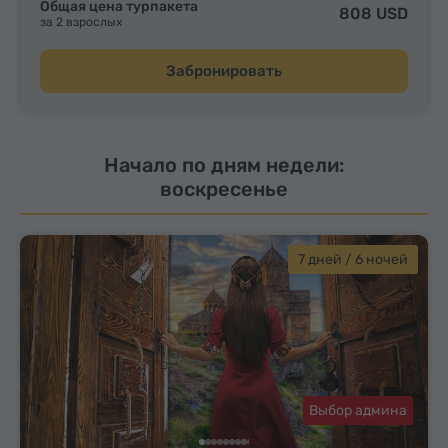
Общая цена турпакета
808 USD
за 2 взрослых
Забронировать
Начало по дням недели:
воскресенье
7 дней / 6 ночей
Выбор админа