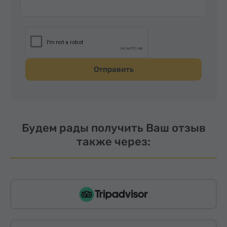
Отправить
Будем рады получить Ваш отзыв
также через: