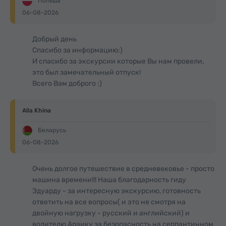
Польша
06-08-2026
Добрый день
Спасибо за информацию:)
И спасибо за экскурсии которые Вы нам провели,
это был замечательный отпуск!
Всего Вам доброго :)
Alla Khina
Беларусь
06-08-2026
Очень долгое путешествие в средневековье - просто
машина времени!!! Наша благодарность гиду
Эдуарду - за интересную экскурсию, готовность
ответить на все вопросы( и это не смотря на
двойную нагрузку - русский и английский) и
водителю Араику за безопасность на серпантинном