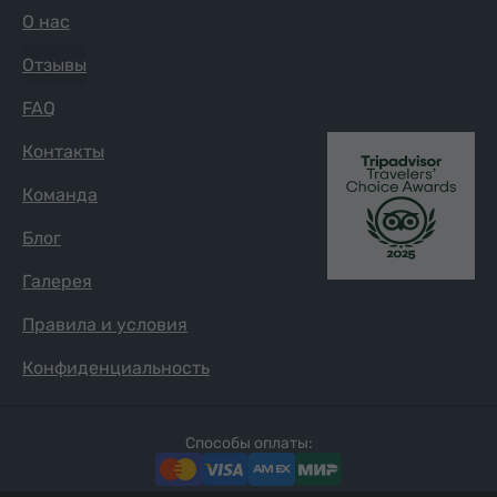
О нас
Отзывы
FAQ
Контакты
Команда
Блог
Галерея
Правила и условия
Конфиденциальность
Способы оплаты: