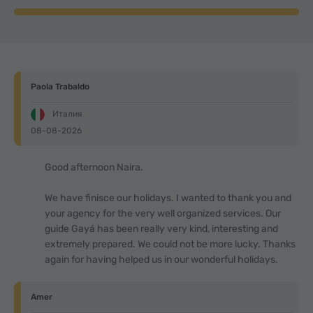
Paola Trabaldo
Италия
08-08-2026
Good afternoon Naira.
We have finisce our holidays. I wanted to thank you and
your agency for the very well organized services. Our
guide Gayá has been really very kind, interesting and
extremely prepared. We could not be more lucky. Thanks
again for having helped us in our wonderful holidays.
Amer