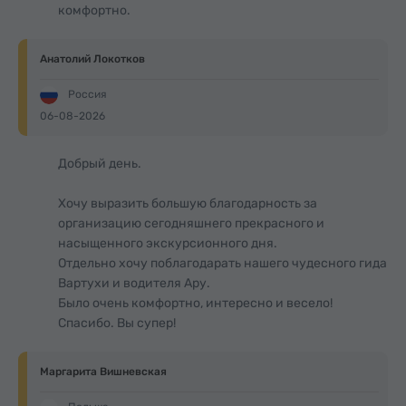
комфортно.
Анатолий Локотков
Россия
06-08-2026
Добрый день.
Хочу выразить большую благодарность за
организацию сегодняшнего прекрасного и
насыщенного экскурсионного дня.
Отдельно хочу поблагодарать нашего чудесного гида
Вартухи и водителя Ару.
Было очень комфортно, интересно и весело!
Спасибо. Вы супер!
Маргарита Вишневская