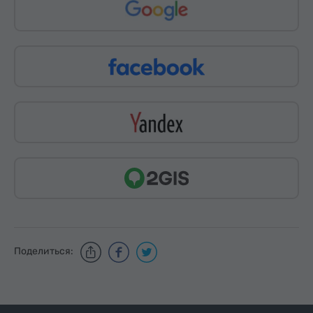
Поделиться: