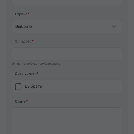
Страна
Выбрать
Эл. адрес
Эл. почта не будет опубликована
Дата услуги
Выбрать
Отзыв