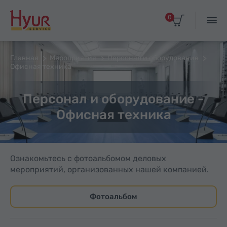
0
Главная
Мероприятия
Персонал и оборудование
Офисная техника
Персонал и оборудование -
Офисная техника
Ознакомьтесь с фотоальбомом деловых
мероприятий, организованных нашей компанией.
Фотоальбом