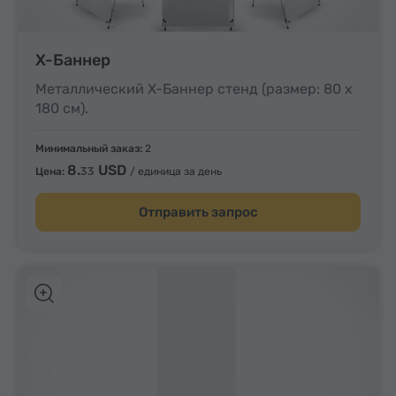
X-Баннер
Металлический X-Баннер стенд (размер: 80 x
180 см).
Минимальный заказ:
2
8.
USD
33
Цена:
/ единица за день
Отправить запрос