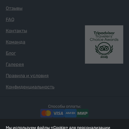
Отзывы
FAQ
Контакты
Команда
Блог
Галерея
Правила и условия
Конфиденциальность
Способы оплаты:
Мы используем файлы «Cookie» для персонализации