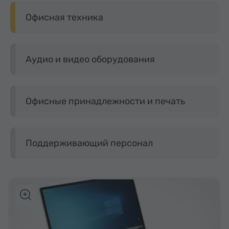
Офисная техника
Аудио и видео оборудования
Офисные принадлежности и печать
Поддерживающий персонал