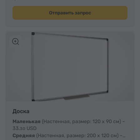
Отправить запрос
Доска
Маленькая
(Настенная, размер: 120 x 90 см) –
33.
USD
30
Средняя
(Настенная, размер: 200 x 120 см) –