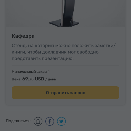
Кафедра
Стенд, на который можно положить заметки/
книги, чтобы докладчик мог свободно
представить презентацию.
Минимальный заказ:
1
69.
USD
38
Цена:
/ день
Отправить запрос
Поделиться: