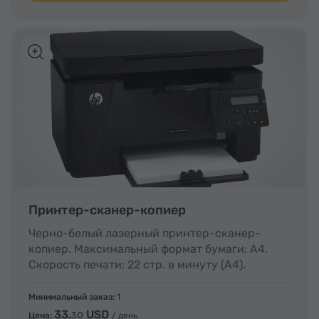
Принтер-сканер-копиер
Черно-белый лазерный принтер-сканер-
копиер. Максимальный формат бумаги: A4.
Скорость печати: 22 стр. в минуту (A4).
Минимальный заказ:
1
33.
USD
30
Цена:
/ день