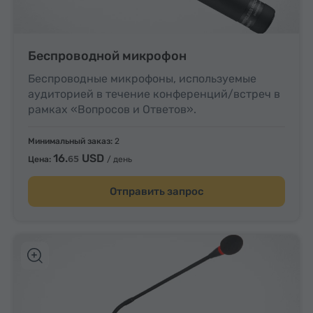
Беспроводной микрофон
Беспроводные микрофоны, используемые
аудиторией в течение конференций/встреч в
рамках «Вопросов и Ответов».
Минимальный заказ:
2
16.
USD
65
Цена:
/ день
Отправить запрос