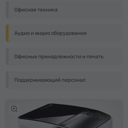
Офисная техника
Аудио и видео оборудования
Офисные принадлежности и печать
Поддерживающий персонал