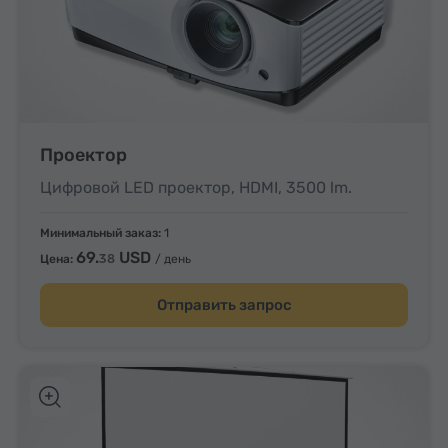
Проектор
Цифровой LED проектор, HDMI, 3500 lm.
Минимальный заказ:
1
69.
USD
38
Цена:
/ день
Отправить запрос