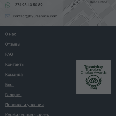
+374 98 40 50 89
contact@hyurservice.com
О нас
Отзывы
FAQ
Контакты
Команда
Блог
Галерея
Правила и условия
Конфиденциальность