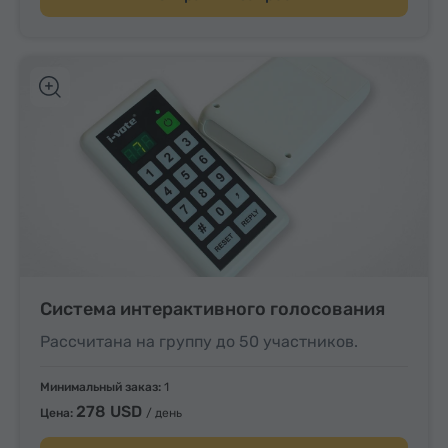
Система интерактивного голосования
Рассчитана на группу до 50 участников.
Минимальный заказ:
1
278 USD
Цена:
/ день