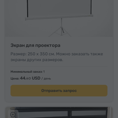
Экран для проектора
Размер: 250 x 350 см. Можно заказать также
экраны других размеров.
Минимальный заказ:
1
44.
USD
40
Цена:
/ день
Отправить запрос