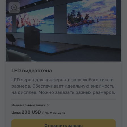
LED видеостена
LED экран для конференц-зала любого типа и
размера. Обеспечивает идеальную видимость
на дисплее. Можно заказать разных размеров.
Минимальный заказ:
3
208 USD
Цена:
/ кв. м за день
Отправить запрос