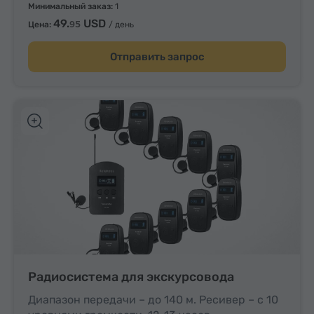
Минимальный заказ:
1
49.
USD
95
Цена:
/ день
Отправить запрос
Радиосистема для экскурсовода
Диапазон передачи – до 140 м. Ресивер – с 10