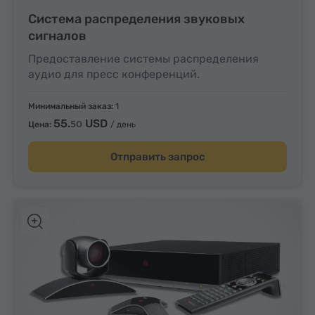
Система распределения звуковых
сигналов
Предоставление системы распределения
аудио для пресс конференций.
Минимальный заказ:
1
55.
USD
50
Цена:
/ день
Отправить запрос