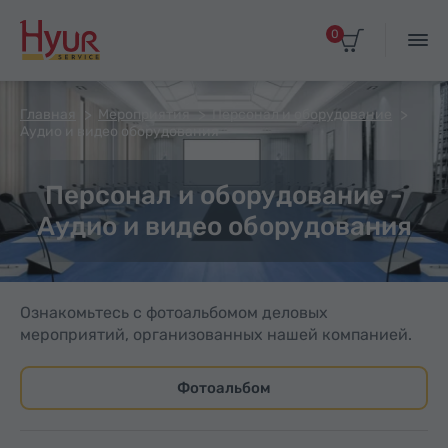
0
Главная
Мероприятия
Персонал и оборудование
Аудио и видео оборудования
Персонал и оборудование -
Аудио и видео оборудования
Ознакомьтесь с фотоальбомом деловых
мероприятий, организованных нашей компанией.
Фотоальбом