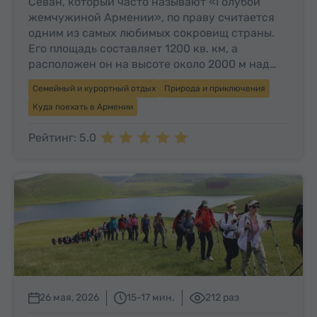
Севан, который часто называют «Голубой
жемчужиной Армении», по праву считается
одним из самых любимых сокровищ страны.
Его площадь составляет 1200 кв. км, а
расположен он на высоте около 2000 м над…
Семейный и курортный отдых
Природа и приключения
Куда поехать в Армении
Рейтинг: 5.0
26 мая, 2026
15-17 мин.
212 раз