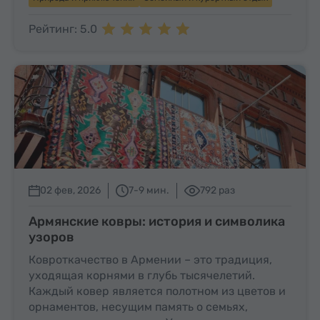
Рейтинг: 5.0
02 фев, 2026
7-9 мин.
792 раз
Армянские ковры: история и символика
узоров
Ковроткачество в Армении – это традиция,
уходящая корнями в глубь тысячелетий.
Каждый ковер является полотном из цветов и
орнаментов, несущим память о семьях,