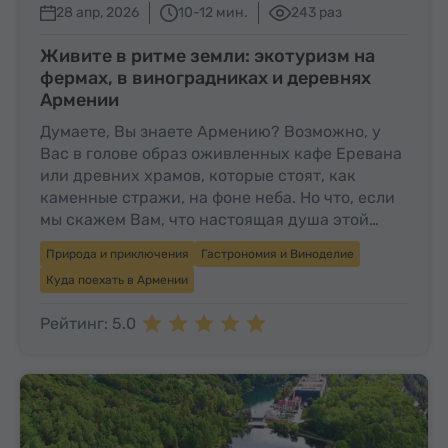
28 апр, 2026
10-12 мин.
243 раз
Живите в ритме земли: экотуризм на
фермах, в виноградниках и деревнях
Армении
Думаете, Вы знаете Армению? Возможно, у
Вас в голове образ оживленных кафе Еревана
или древних храмов, которые стоят, как
каменные стражи, на фоне неба. Но что, если
мы скажем Вам, что настоящая душа этой…
Природа и приключения
Гастрономия и Виноделие
Куда поехать в Армении
Рейтинг: 5.0