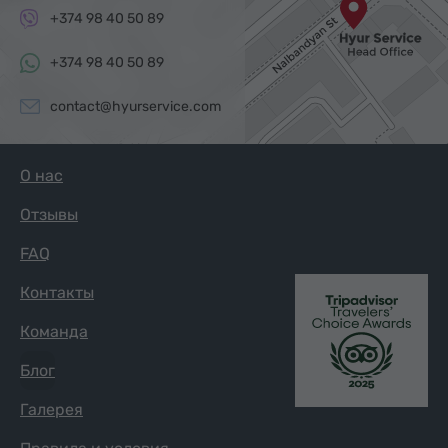
+374 98 40 50 89
+374 98 40 50 89
contact@hyurservice.com
О нас
Отзывы
FAQ
Контакты
Команда
Блог
Галерея