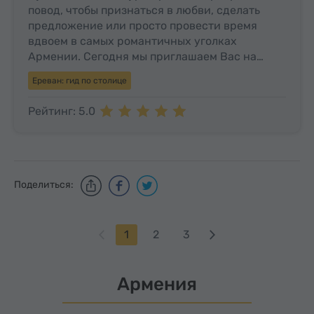
повод, чтобы признаться в любви, сделать
предложение или просто провести время
вдвоем в самых романтичных уголках
Армении. Сегодня мы приглашаем Вас на…
Ереван: гид по столице
Рейтинг: 5.0
Поделиться:
1
2
3
Армения