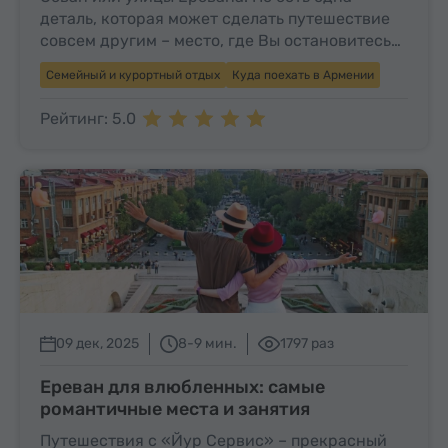
деталь, которая может сделать путешествие
совсем другим – место, где Вы остановитесь…
Семейный и курортный отдых
Куда поехать в Армении
Рейтинг: 5.0
09 дек, 2025
8-9 мин.
1797 раз
Ереван для влюбленных: самые
романтичные места и занятия
Путешествия с «Йур Сервис» – прекрасный