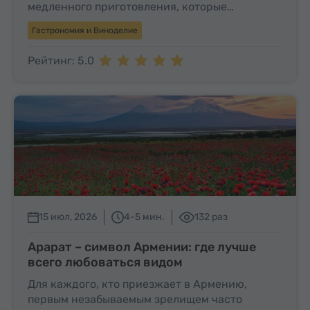
медленного приготовления, которые…
Гастрономия и Виноделие
Рейтинг: 5.0
15 июл, 2026
4-5 мин.
132 раз
Арарат – символ Армении: где лучше
всего любоваться видом
Для каждого, кто приезжает в Армению,
первым незабываемым зрелищем часто