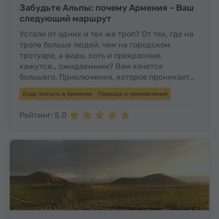
Забудьте Альпы: почему Армения – Ваш
следующий маршрут
Устали от одних и тех же троп? От тех, где на
тропе больше людей, чем на городском
тротуаре, а виды, хоть и прекрасные,
кажутся… ожидаемыми? Вам хочется
большего. Приключения, которое проникает…
Куда поехать в Армении
Природа и приключения
Рейтинг: 5.0