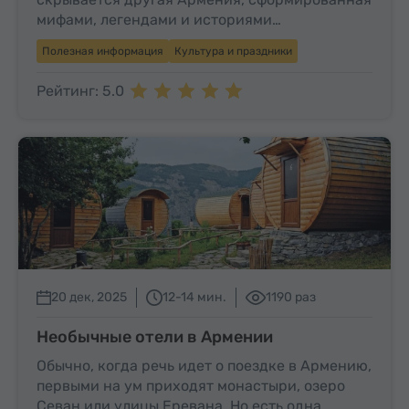
мифами, легендами и историями…
Полезная информация
Культура и праздники
Рейтинг: 5.0
20 дек, 2025
12-14 мин.
1190 раз
Необычные отели в Армении
Обычно, когда речь идет о поездке в Армению,
первыми на ум приходят монастыри, озеро
Севан или улицы Еревана. Но есть одна