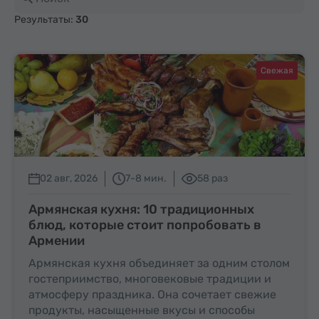
Результаты:
30
Свежая
02 авг, 2026
7-8 мин.
58 раз
Армянская кухня: 10 традиционных
блюд, которые стоит попробовать в
Армении
Армянская кухня объединяет за одним столом
гостеприимство, многовековые традиции и
атмосферу праздника. Она сочетает свежие
продукты, насыщенные вкусы и способы