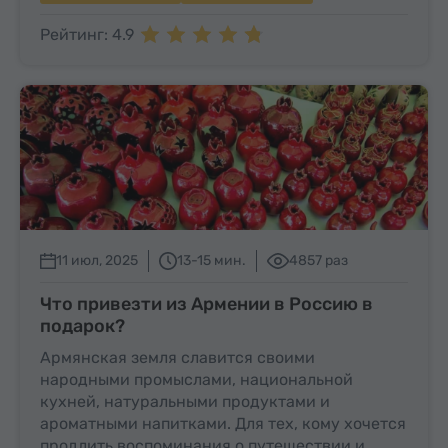
Рейтинг: 4.9
11 июл, 2025
13-15 мин.
4857 раз
Что привезти из Армении в Россию в
подарок?
Армянская земля славится своими
народными промыслами, национальной
кухней, натуральными продуктами и
ароматными напитками. Для тех, кому хочется
продлить воспоминания о путешествии и…