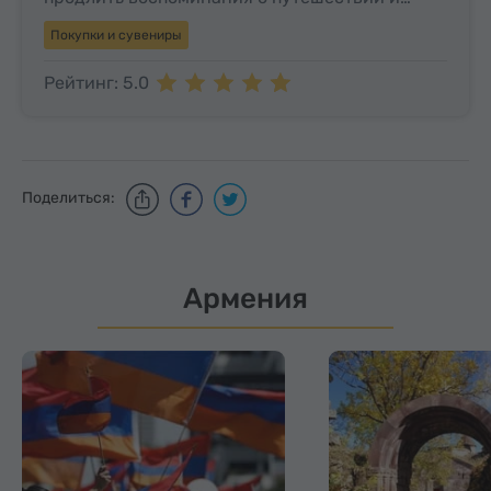
Покупки и сувениры
Рейтинг: 5.0
Поделиться:
Армения