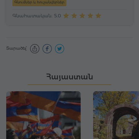
Գնումներ և հուշանվերներ
Գնահատական. 5.0
Տարածել՝
Հայաստան