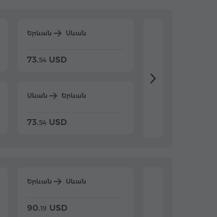
Երևան
Սևան
Երևան
Դիլիջ
73.
USD
84.
USD
54
92
Սևան
Երևան
Դիլիջան
Երևա
73.
USD
84.
USD
54
92
Երևան
Սևան
Երևան
Դիլիջ
90.
USD
104.
USD
19
34