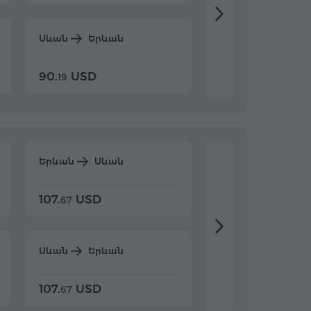
Սևան
Երևան
Դիլիջան
Երևա
90.
USD
104.
USD
19
34
Երևան
Սևան
Երևան
Դիլիջ
107.
USD
124.
USD
67
32
Սևան
Երևան
Դիլիջան
Երևա
107.
USD
124.
USD
67
32