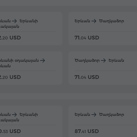
րևան
Երևանի
Երևան
Ծաղկաձոր
դակայան
.
USD
71.
USD
20
04
րևանի օդակայան
Ծաղկաձոր
Երևան
րևան
.
USD
71.
USD
20
04
րևան
Երևանի
Երևան
Ծաղկաձոր
դակայան
0.
USD
87.
USD
53
41