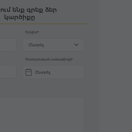
ում ենք գրեք ձեր
կարծիքը
Երկիր
Ընտրել
Ծառայության ամսաթիվը
Ընտրել