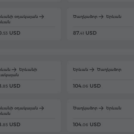
րևանի օդակայան
Ծաղկաձոր
Երևան
րևան
0.
USD
87.
USD
53
41
րևան
Երևանի
Երևան
Ծաղկաձոր
դակայան
8.
USD
104.
USD
85
06
րևանի օդակայան
Ծաղկաձոր
Երևան
րևան
8.
USD
104.
USD
85
06