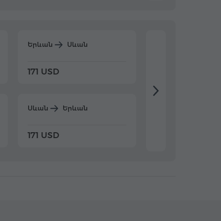
Երևան
Սևան
Երևան
Դիլիջ
171 USD
198 USD
Սևան
Երևան
Դիլիջան
Երևա
171 USD
198 USD