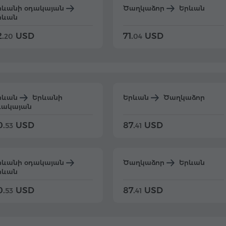
րևանի օդակայան
Ծաղկաձոր
Երևան
րևան
.
USD
71.
USD
20
04
րևան
Երևանի
Երևան
Ծաղկաձոր
դակայան
0.
USD
87.
USD
53
41
րևանի օդակայան
Ծաղկաձոր
Երևան
րևան
0.
USD
87.
USD
53
41