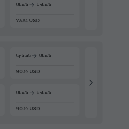
Սևան
Երևան
Դիլիջան
Երևա
73.
USD
84.
USD
54
92
Երևան
Սևան
Երևան
Դիլիջ
90.
USD
104.
USD
19
34
Սևան
Երևան
Դիլիջան
Երևա
90.
USD
104.
USD
19
34