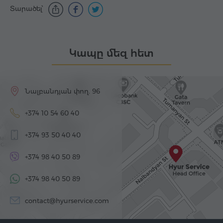
Տարածել՝
Կապը մեզ հետ
Նալբանդյան փող. 96
+374 10 54 60 40
+374 93 50 40 40
+374 98 40 50 89
+374 98 40 50 89
contact@hyurservice.com