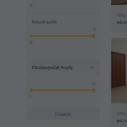
0
Մեկ
44.
Երկտեղանի
0
5
0
Բնակարանի հարկ
15
1
Մեկ
Մաքրել
44.
0