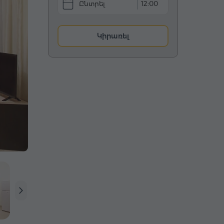
12:00
Կիրառել