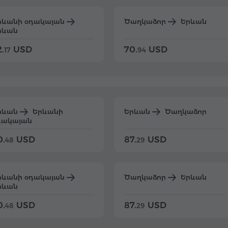
րևանի օդակայան
Ծաղկաձոր
Երևան
րևան
.
USD
70.
USD
17
94
րևան
Երևանի
Երևան
Ծաղկաձոր
դակայան
0.
USD
87.
USD
48
29
րևանի օդակայան
Ծաղկաձոր
Երևան
րևան
0.
USD
87.
USD
48
29