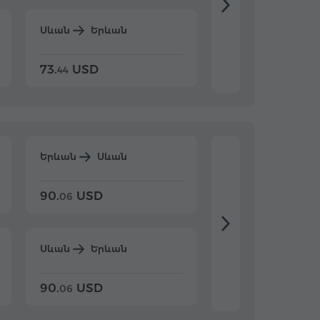
Սևան
Երևան
Դիլիջան
Երևա
73.
USD
84.
USD
44
80
Երևան
Սևան
Երևան
Դիլիջ
90.
USD
104.
USD
06
20
Սևան
Երևան
Դիլիջան
Երևա
90.
USD
104.
USD
06
20