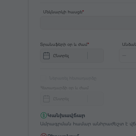
Մեկնարկի հասցե
Տրանսֆերի օր և ժամ
Անձա
Ընտրել
Ներառել հետադարձը
Հետադարձի օր և ժամ
Ընտրել
Կանխավճար
Ամրագրման համար անհրաժեշտ է վճար