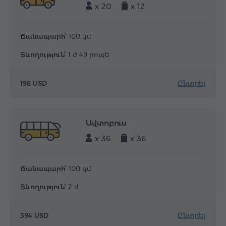
x 20
x 12
Ճանապարհ՝
100 կմ
Տևողություն՝
1 ժ 49 րոպե
Ընտրել
198 USD
Ավտոբուս
x 36
x 36
Ճանապարհ՝
100 կմ
Տևողություն՝
2 ժ
Ընտրել
394 USD