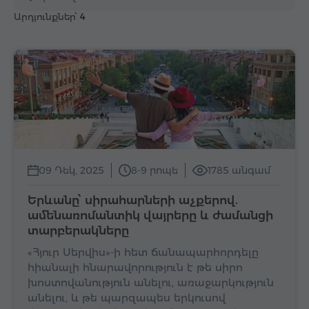
Արդյունքներ՝
4
09 Դեկ, 2025
8-9 րոպե
1785 անգամ
Երևանը՝ սիրահարների աչքերով.
ամենառոմանտիկ վայրերը և ժամանցի
տարբերակները
«Հյուր Սերվիս»-ի հետ ճանապարհորդելը
հիանալի հնարավորություն է թե սիրո
խոստովանություն անելու, առաջարկություն
անելու, և թե պարզապես երկուսով