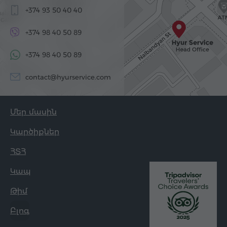
+374 93 50 40 40
+374 98 40 50 89
+374 98 40 50 89
contact@hyurservice.com
Մեր մասին
Կարծիքներ
ՀՏՀ
Կապ
Թիմ
Բլոգ