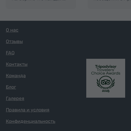
О нас
Отзывы
FAQ
Контакты
Команда
Блог
Галерея
Правила и условия
Конфиденциальность