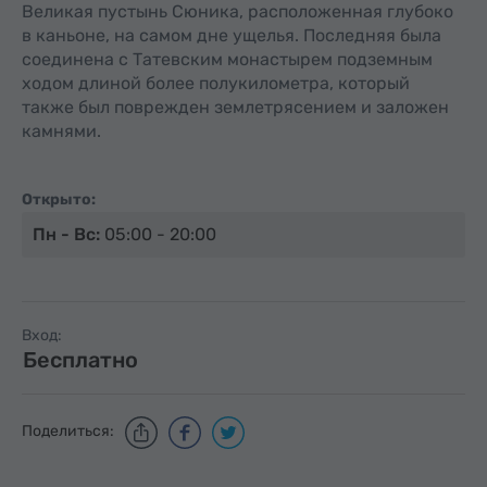
Великая пустынь Сюника, расположенная глубоко
в каньоне, на самом дне ущелья. Последняя была
соединена с Татевским монастырем подземным
ходом длиной более полукилометра, который
также был поврежден землетрясением и заложен
камнями.
Открыто:
Пн - Вс:
05:00 - 20:00
Вход:
Бесплатно
Поделиться: