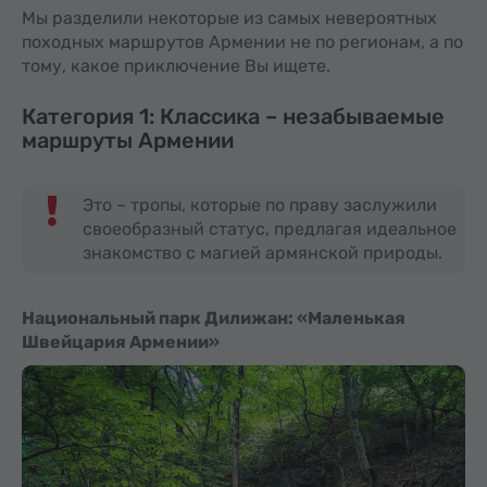
Мы разделили некоторые из самых невероятных
походных маршрутов Армении не по регионам, а по
тому, какое приключение Вы ищете.
Категория 1: Классика – незабываемые
маршруты Армении
Это – тропы, которые по праву заслужили
своеобразный статус, предлагая идеальное
знакомство с магией армянской природы.
Национальный парк Дилижан: «Маленькая
Швейцария Армении»