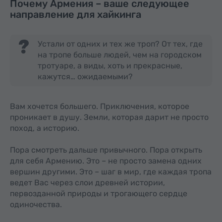
Почему Армения – ваше следующее
направление для хайкинга
Устали от одних и тех же троп? От тех, где
на тропе больше людей, чем на городском
тротуаре, а виды, хоть и прекрасные,
кажутся… ожидаемыми?
Вам хочется большего. Приключения, которое
проникает в душу. Земли, которая дарит не просто
поход, а историю.
Пора смотреть дальше привычного. Пора открыть
для себя Армению. Это – не просто замена одних
вершин другими. Это – шаг в мир, где каждая тропа
ведет Вас через слои древней истории,
первозданной природы и трогающего сердце
одиночества.