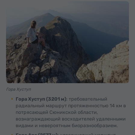
Гора Хуступ
Гора Хуступ (3201 м)
: требовательный
радиальный маршрут протяженностью 14 км в
потрясающей Сюникской области,
вознаграждающий восходителей удаленными
видами и невероятным биоразнообразием.