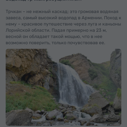
Трчкан – не нежный каскад; это громовая водяная
завеса, самый высокий водопад в Армении. Поход к
нему – красивое путешествие через луга и каньоны
Лорийской области. Падая примерно на 23 м,
весной он обладает такой мощью, что в нее
возможно поверить, только почувствовав ее.