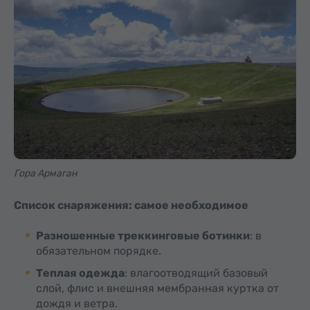
Гора Армаган
Список снаряжения: самое необходимое
Разношенные треккинговые ботинки
: в
обязательном порядке.
Теплая одежда
: влагоотводящий базовый
слой, флис и внешняя мембранная куртка от
дождя и ветра.