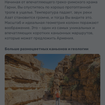
Начиная от впечатляющего греко-римского храма
Гарни, Вы спуститесь по хорошо протоптанной
тропе в ущелье. Температура падает, звук реки
Азат становится громче, и тогда Вы видите это.
Масштаб и идеальная геометрия колонн поражают
воображение. Это – один из самых уникальных и
впечатляющих коротких каньонных маршрутов,
которые может предложить Армения.
Больше разноцветных каньонов и геологии