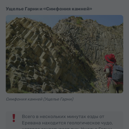
Ущелье Гарни и «Симфония камней»
Симфония камней (Ущелье Гарни)
Всего в нескольких минутах езды от
Еревана находится геологическое чудо,