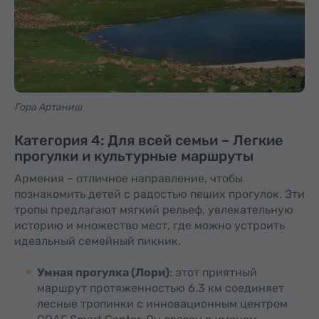
Гора Артаниш
Категория 4: Для всей семьи – Легкие
прогулки и культурные маршруты
Армения – отличное направление, чтобы
познакомить детей с радостью пеших прогулок. Эти
тропы предлагают мягкий рельеф, увлекательную
историю и множество мест, где можно устроить
идеальный семейный пикник.
Умная прогулка (Лори)
: этот приятный
маршрут протяженностью 6.3 км соединяет
лесные тропинки с инновационным центром