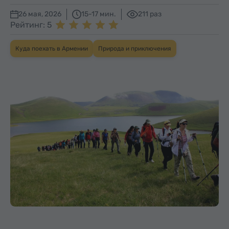
26 мая, 2026
15-17 мин.
211 раз
Рейтинг: 5
Куда поехать в Армении
Природа и приключения