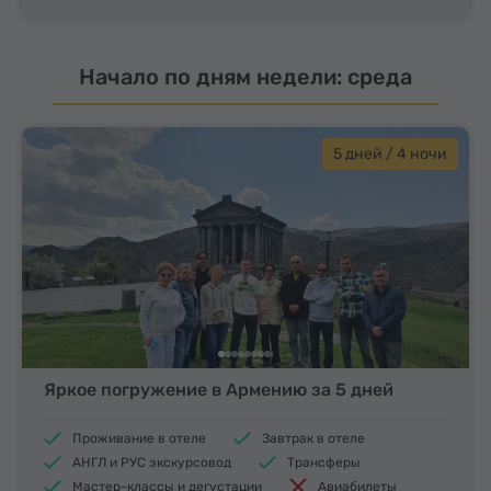
Начало по дням недели: среда
5 дней / 4 ночи
Яркое погружение в Армению за 5 дней
Проживание в отеле
Завтрак в отеле
АНГЛ и РУС экскурсовод
Трансферы
Мастер-классы и дегустации
Авиабилеты