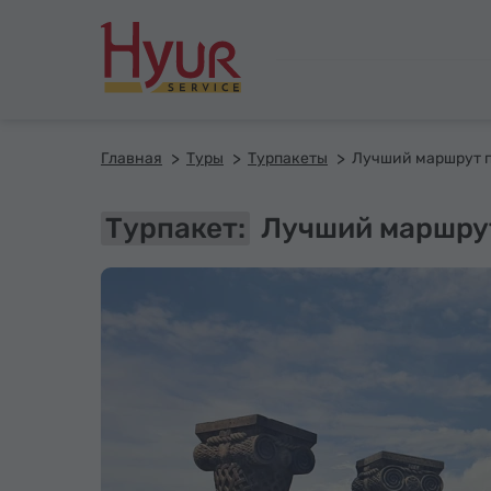
Главная
Туры
Турпакеты
Турпакет:
Лучший маршрут