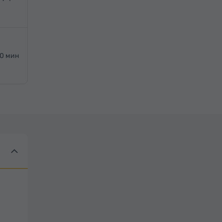
20 мин