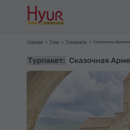
Главная
Туры
Турпакеты
Турпакет:
Сказочная Арме