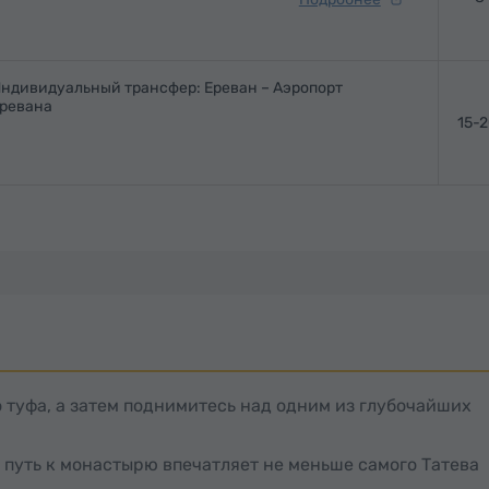
ндивидуальный трансфер: Ереван – Аэропорт
ревана
15-
 туфа, а затем поднимитесь над одним из глубочайших
 путь к монастырю впечатляет не меньше самого Татева