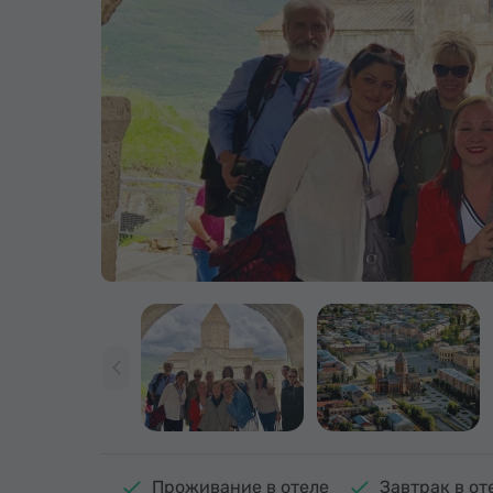
Проживание в отеле
Завтрак в от