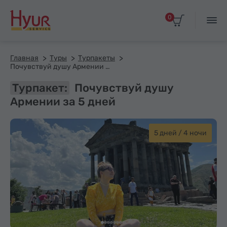
0
Главная
Туры
Турпакеты
Почувствуй душу Армении за 5 дней
Турпакет:
Почувствуй душу
Армении за 5 дней
5 дней / 4 ночи