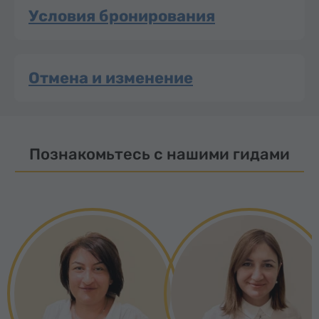
Условия бронирования
Отмена и изменение
Познакомьтесь с нашими гидами