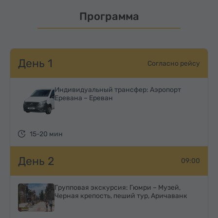
Программа
День 1
Согласно рейсу
Индивидуальный трансфер: Аэропорт
Еревана – Ереван
15-20 мин
День 2
09:00
Групповая экскурсия: Гюмри – Музей,
Черная крепость, пеший тур, Аричаванк