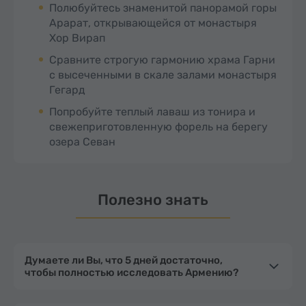
Полюбуйтесь знаменитой панорамой горы
Арарат, открывающейся от монастыря
Хор Вирап
Сравните строгую гармонию храма Гарни
с высеченными в скале залами монастыря
Гегард
Попробуйте теплый лаваш из тонира и
свежеприготовленную форель на берегу
озера Севан
Полезно знать
Думаете ли Вы, что 5 дней достаточно,
чтобы полностью исследовать Армению?