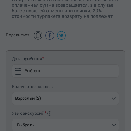
оплаченная сумма возвращается, а в случае
более поздней отмены или неявки, 20%
стоимости турпакета возврату не подлежат.
Поделиться:
Дата прибытия
Выбрать
Количество человек
Взрослый (2)
Язык экскурсий
Выбрать