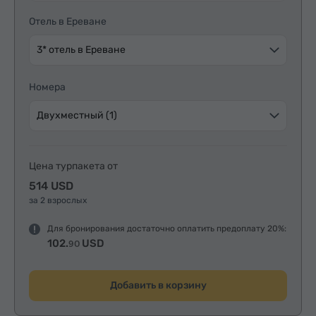
Отель в Ереване
3* отель в Ереване
Номера
Двухместный (1)
Цена турпакета от
514 USD
за 2 взрослых
Для бронирования достаточно оплатить предоплату 20%:
102.
USD
90
Добавить в корзину