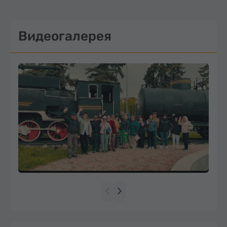
Видеогалерея