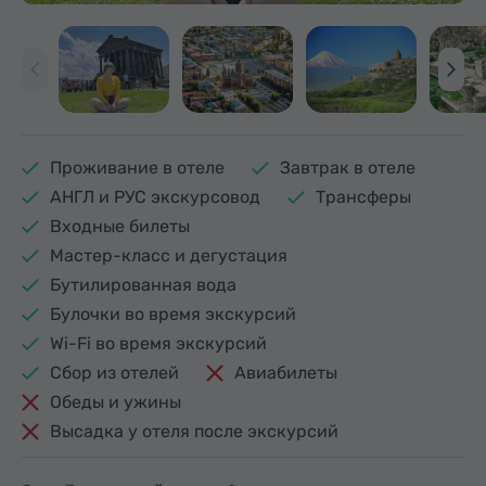
Проживание в отеле
Завтрак в отеле
АНГЛ и РУС экскурсовод
Трансферы
Входные билеты
Мастер-класс и дегустация
Бутилированная вода
Булочки во время экскурсий
Wi-Fi во время экскурсий
Сбор из отелей
Авиабилеты
Обеды и ужины
Высадка у отеля после экскурсий