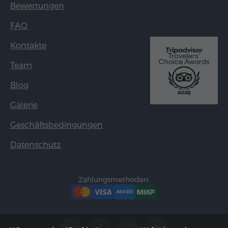
Bewertungen
FAQ
Kontakte
Team
Blog
Galerie
Geschäftsbedingungen
Datenschutz
Zahlungsmethoden: