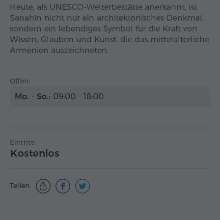
Heute, als UNESCO-Welterbestätte anerkannt, ist
Sanahin nicht nur ein architektonisches Denkmal,
sondern ein lebendiges Symbol für die Kraft von
Wissen, Glauben und Kunst, die das mittelalterliche
Armenien auszeichneten.
Offen:
Mo. - So.:
09:00 - 18:00
Eintritt:
Kostenlos
Teilen: