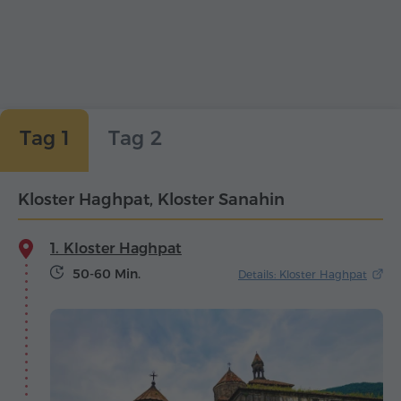
Tag 1
Tag 2
Kloster Haghpat, Kloster Sanahin
1. Kloster Haghpat
50-60 Min.
Details: Kloster Haghpat