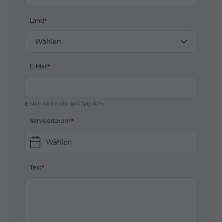
Land
Wählen
E-Mail
E-Mail wird nicht veröffentlicht
Servicedatum
Wählen
Text