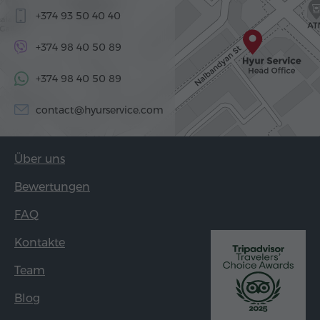
+374 93 50 40 40
+374 98 40 50 89
+374 98 40 50 89
contact@hyurservice.com
Über uns
Bewertungen
FAQ
Kontakte
Team
Blog