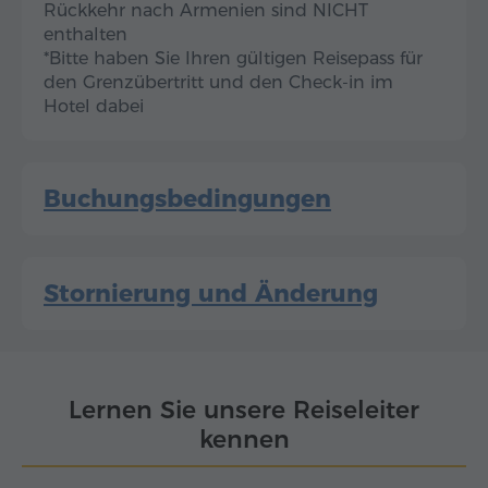
Rückkehr nach Armenien sind NICHT
enthalten
*Bitte haben Sie Ihren gültigen Reisepass für
den Grenzübertritt und den Check-in im
Hotel dabei
Buchungsbedingungen
Stornierung und Änderung
Lernen Sie unsere Reiseleiter
kennen