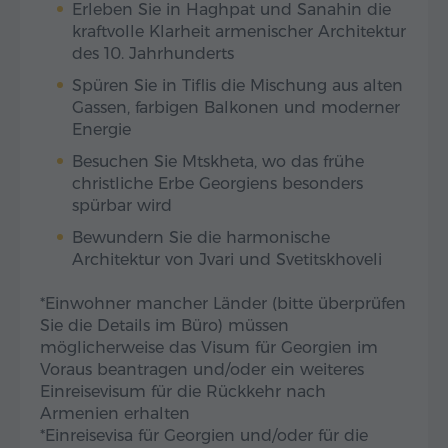
Erleben Sie in Haghpat und Sanahin die
kraftvolle Klarheit armenischer Architektur
des 10. Jahrhunderts
Spüren Sie in Tiflis die Mischung aus alten
Gassen, farbigen Balkonen und moderner
Energie
Besuchen Sie Mtskheta, wo das frühe
christliche Erbe Georgiens besonders
spürbar wird
Bewundern Sie die harmonische
Architektur von Jvari und Svetitskhoveli
*Einwohner mancher Länder (bitte überprüfen
Sie die Details im Büro) müssen
möglicherweise das Visum für Georgien im
Voraus beantragen und/oder ein weiteres
Einreisevisum für die Rückkehr nach
Armenien erhalten
*Einreisevisa für Georgien und/oder für die