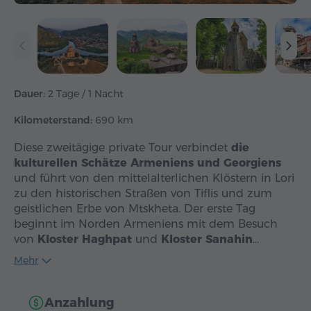
Dauer:
2 Tage / 1 Nacht
Kilometerstand:
690 km
Diese zweitägige private Tour verbindet
die
kulturellen Schätze Armeniens und Georgiens
und führt von den mittelalterlichen Klöstern in Lori
zu den historischen Straßen von Tiflis und zum
geistlichen Erbe von Mtskheta. Der erste Tag
beginnt im Norden Armeniens mit dem Besuch
von
Kloster Haghpat
und
Kloster Sanahin
…
Mehr
Anzahlung