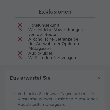
Exklusionen
Hotelunterkunft
Wesentliche Abweichungen
von der Route
Alkoholische Getränke bei
der Auswahl der Option mit
Mittagessen
Audioguides
Wi-Fi in den Fahrzeugen
Das erwartet Sie
Verbinden Sie in zwei Tagen armenische
Klostermeisterwerke mit den historischen
Hauptstädten Georgiens