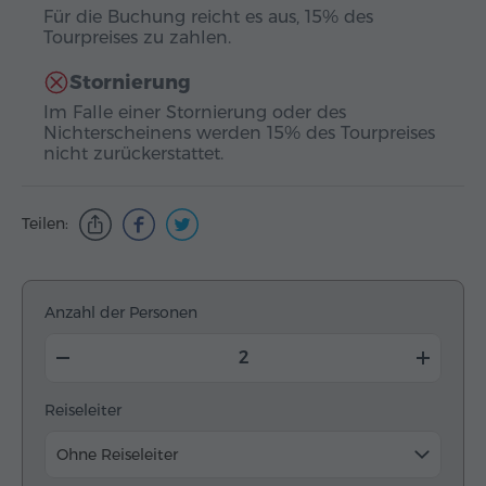
Für die Buchung reicht es aus, 15% des
Tourpreises zu zahlen.
Stornierung
Im Falle einer Stornierung oder des
Nichterscheinens werden 15% des Tourpreises
nicht zurückerstattet.
Teilen:
Anzahl der Personen
Reiseleiter
Ohne Reiseleiter