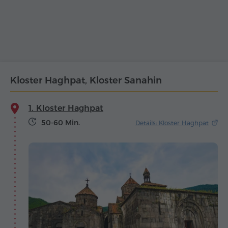
Kloster Haghpat, Kloster Sanahin
1. Kloster Haghpat
50-60 Min.
Details: Kloster Haghpat