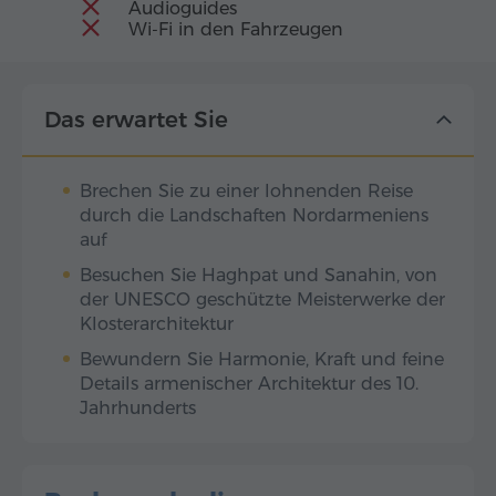
Audioguides
Wi-Fi in den Fahrzeugen
Das erwartet Sie
Brechen Sie zu einer lohnenden Reise
durch die Landschaften Nordarmeniens
auf
Besuchen Sie Haghpat und Sanahin, von
der UNESCO geschützte Meisterwerke der
Klosterarchitektur
Bewundern Sie Harmonie, Kraft und feine
Details armenischer Architektur des 10.
Jahrhunderts