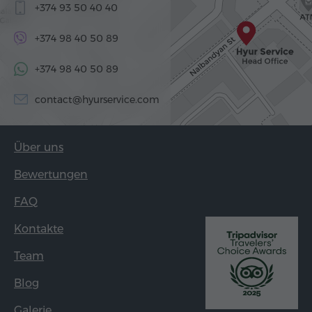
+374 93 50 40 40
+374 98 40 50 89
+374 98 40 50 89
contact@hyurservice.com
Über uns
Bewertungen
FAQ
Kontakte
Team
Blog
Galerie