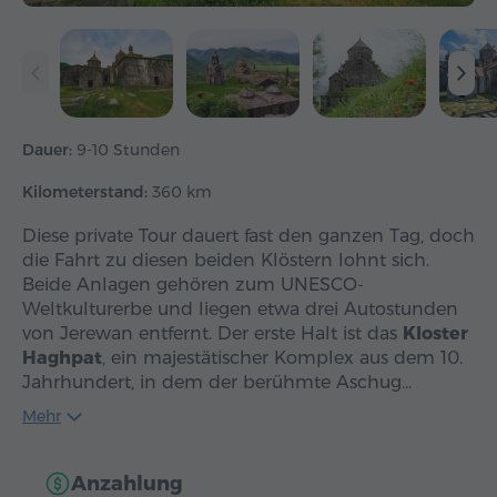
Dauer:
9-10 Stunden
Kilometerstand:
360 km
Diese private Tour dauert fast den ganzen Tag, doch
die Fahrt zu diesen beiden Klöstern lohnt sich.
Beide Anlagen gehören zum UNESCO-
Weltkulturerbe und liegen etwa drei Autostunden
von Jerewan entfernt. Der erste Halt ist das
Kloster
Haghpat
, ein majestätischer Komplex aus dem 10.
Jahrhundert, in dem der berühmte Aschug…
Mehr
Anzahlung