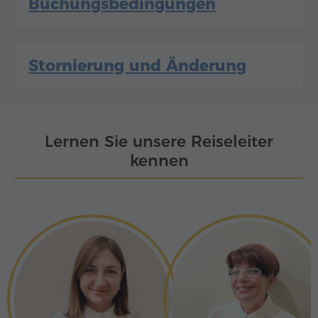
Buchungsbedingungen
Stornierung und Änderung
Lernen Sie unsere Reiseleiter
kennen