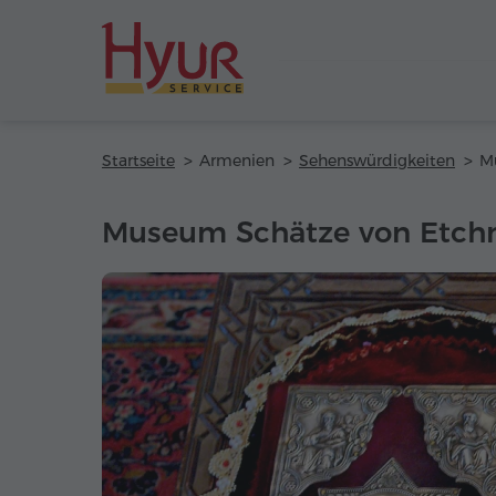
Startseite
Armenien
Sehenswürdigkeiten
Museum Schätze von Etch