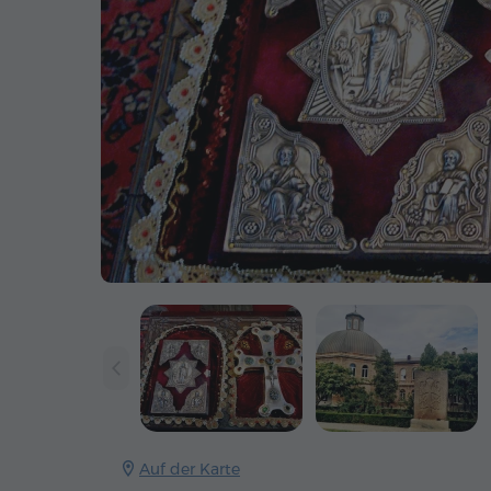
Auf der Karte