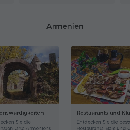
Armenien
enswürdigkeiten
Restaurants und Kl
ecken Sie die
Entdecken Sie die best
nsten Orte Armeniens
Restaurants, Bars und 