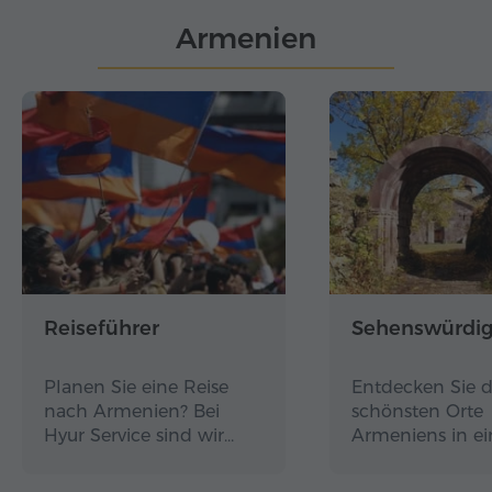
Armenien
Reiseführer
Sehenswürdig
Planen Sie eine Reise
Entdecken Sie d
nach Armenien? Bei
schönsten Orte
Hyur Service sind wir…
Armeniens in e