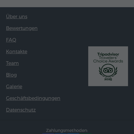
Über uns
Bewertungen
FAQ
Kontakte
Team
Blog
Galerie
Geschäftsbedingungen
Datenschutz
Zahlungsmethoden: