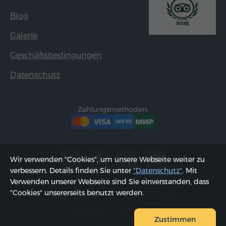
Blog
Galerie
Geschäftsbedingungen
Datenschutz
Zahlungsmethoden:
Wir verwenden "Cookies", um unsere Webseite weiter zu
verbessern. Details finden Sie unter
"Datenschutz"
. Mit
Verwenden unserer Webseite sind Sie einverstanden, dass
"Cookies" unsererseits benutzt werden.
2002 - 2026, © "Hyur Service" GmbH;
Aktualisiert am 06.08.2026
Zustimmen