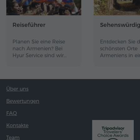
Reiseführer
Sehenswürdig
Planen Sie eine Reise
Entdecken Sie d
nach Armenien? Bei
schönsten Orte
Hyur Service sind wir…
Armeniens in e
Über uns
Bewertungen
FAQ
Kontakte
Team