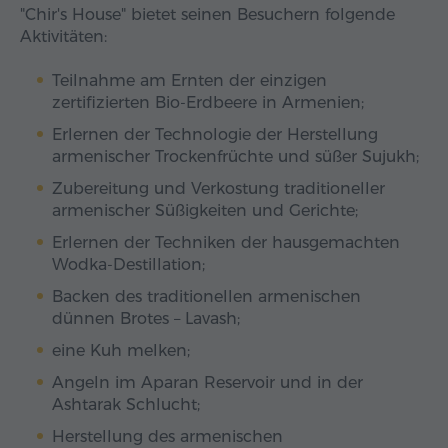
"Chir's House" bietet seinen Besuchern folgende
Aktivitäten:
Teilnahme am Ernten der einzigen
zertifizierten Bio-Erdbeere in Armenien;
Erlernen der Technologie der Herstellung
armenischer Trockenfrüchte und süßer Sujukh;
Zubereitung und Verkostung traditioneller
armenischer Süßigkeiten und Gerichte;
Erlernen der Techniken der hausgemachten
Wodka-Destillation;
Backen des traditionellen armenischen
dünnen Brotes – Lavash;
eine Kuh melken;
Angeln im Aparan Reservoir und in der
Ashtarak Schlucht;
Herstellung des armenischen