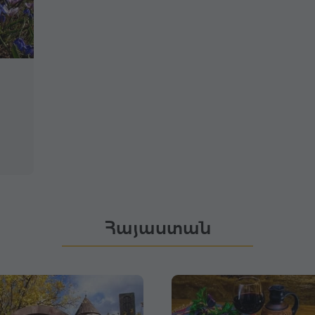
Հայաստան