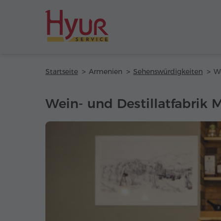
Startseite
Armenien
Sehenswürdigkeiten
Wein- und Destillatfabrik 