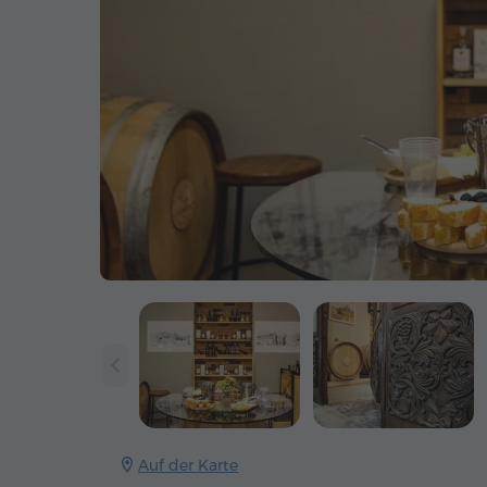
Auf der Karte