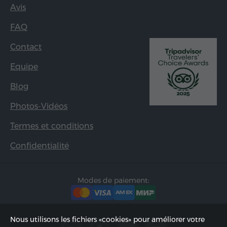
Avis
FAQ
Contact
Equipe
Blog
Photos-Vidéos
Termes et conditions
Confidentialité
Modes de paiement:
Nous utilisons les fichiers «cookies» pour améliorer votre