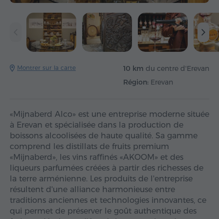
Montrer sur la carte
10 km
du centre d'Erevan
Région:
Erevan
«Mijnaberd Alco» est une entreprise moderne située
à Erevan et spécialisée dans la production de
boissons alcoolisées de haute qualité. Sa gamme
comprend les distillats de fruits premium
«Mijnaberd», les vins raffinés «AKOOM» et des
liqueurs parfumées créées à partir des richesses de
la terre arménienne. Les produits de l'entreprise
résultent d'une alliance harmonieuse entre
traditions anciennes et technologies innovantes, ce
qui permet de préserver le goût authentique des