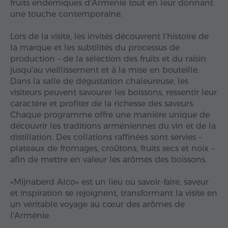
fruits endémiques d'Arménie tout en leur donnant
une touche contemporaine.
Lors de la visite, les invités découvrent l'histoire de
la marque et les subtilités du processus de
production – de la sélection des fruits et du raisin
jusqu'au vieillissement et à la mise en bouteille.
Dans la salle de dégustation chaleureuse, les
visiteurs peuvent savourer les boissons, ressentir leur
caractère et profiter de la richesse des saveurs.
Chaque programme offre une manière unique de
découvrir les traditions arméniennes du vin et de la
distillation. Des collations raffinées sont servies –
plateaux de fromages, croûtons, fruits secs et noix –
afin de mettre en valeur les arômes des boissons.
«Mijnaberd Alco» est un lieu où savoir-faire, saveur
et inspiration se rejoignent, transformant la visite en
un véritable voyage au cœur des arômes de
l'Arménie.