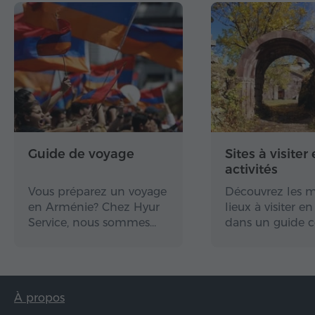
Guide de voyage
Sites à visiter 
activités
Vous préparez un voyage
Découvrez les m
en Arménie? Chez Hyur
lieux à visiter 
Service, nous sommes…
dans un guide 
À propos