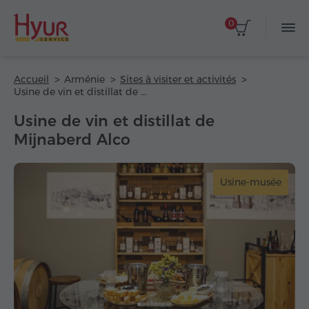
0
Accueil
Arménie
Sites à visiter et activités
Usine de vin et distillat de Mijnaberd Alco
Usine de vin et distillat de
Mijnaberd Alco
Usine-musée