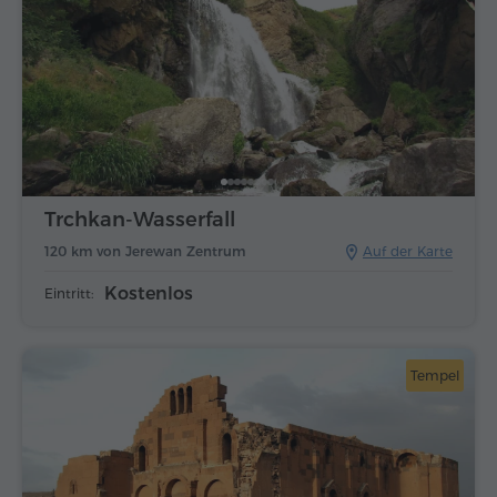
Trchkan-Wasserfall
120 km von Jerewan Zentrum
Auf der Karte
Kostenlos
Eintritt:
Tempel