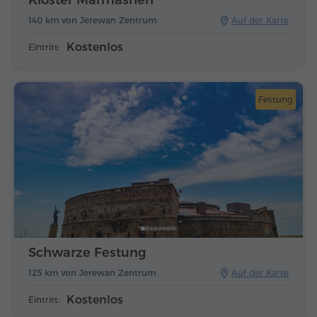
140 km von Jerewan Zentrum
Auf der Karte
Kostenlos
Eintritt:
Festung
Schwarze Festung
125 km von Jerewan Zentrum
Auf der Karte
Kostenlos
Eintritt: