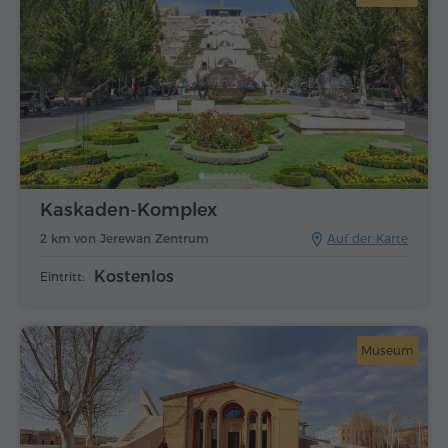
Kaskaden-Komplex
2 km von Jerewan Zentrum
Auf der Karte
Kostenlos
Eintritt:
Museum