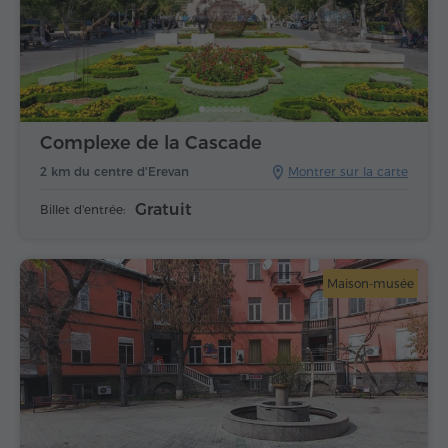
Complexe de la Cascade
2 km du centre d'Erevan
Montrer sur la carte
Gratuit
Billet d'entrée:
Maison-musée