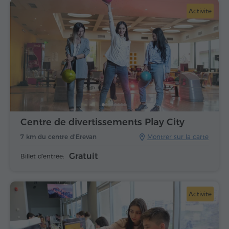
Activité
Centre de divertissements Play City
7 km du centre d'Erevan
Montrer sur la carte
Gratuit
Billet d'entrée:
Activité