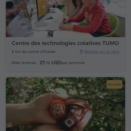
Centre des technologies créatives TUMO
6 km du centre d'Erevan
Montrer sur la carte
27.
USD
Billet d'entrée:
par personne
75
Activité