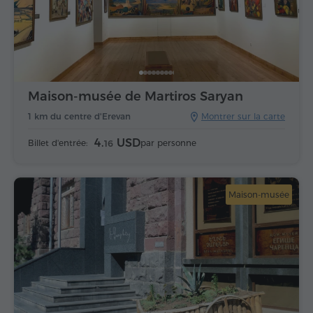
Maison-musée de Martiros Saryan
1 km du centre d'Erevan
Montrer sur la carte
4.
USD
Billet d'entrée:
par personne
16
Maison-musée