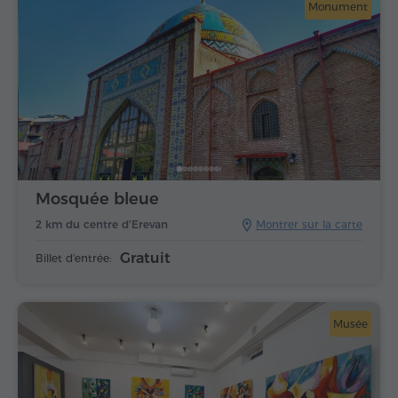
Monument
Mosquée bleue
2 km du centre d'Erevan
Montrer sur la carte
Gratuit
Billet d'entrée:
Musée