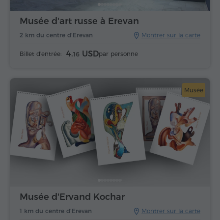
Musée d'art russe à Erevan
2 km du centre d'Erevan
Montrer sur la carte
4.
USD
Billet d'entrée:
par personne
16
Musée
Musée d'Ervand Kochar
1 km du centre d'Erevan
Montrer sur la carte