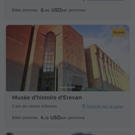
6.
USD
Billet d'entrée:
par personne
94
Musée
Musée d'histoire d'Erevan
2 km du centre d'Erevan
Montrer sur la carte
4.
USD
Billet d'entrée:
par personne
16