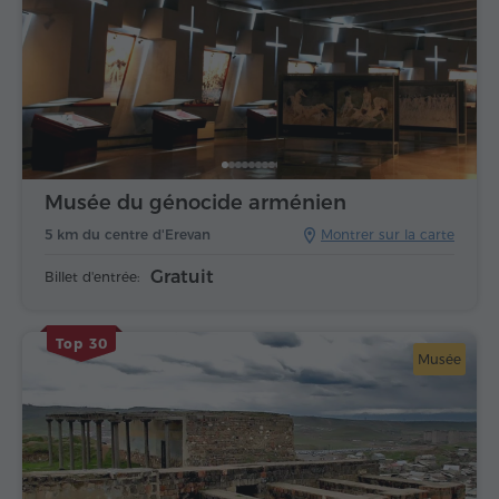
Musée du génocide arménien
5 km du centre d'Erevan
Montrer sur la carte
Gratuit
Billet d'entrée:
Top 30
Musée