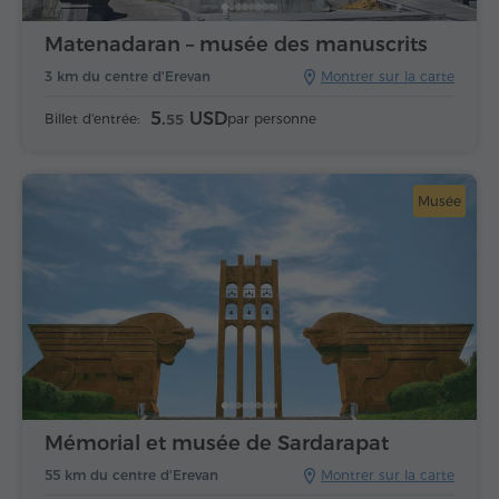
Matenadaran – musée des manuscrits
3 km du centre d'Erevan
Montrer sur la carte
5.
USD
Billet d'entrée:
par personne
55
Musée
Mémorial et musée de Sardarapat
55 km du centre d'Erevan
Montrer sur la carte