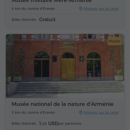
Musée militaire Mère-Arménie
4 km du centre d'Erevan
Montrer sur la carte
Gratuit
Billet d'entrée:
Musée
Musée national de la nature d'Arménie
3 km du centre d'Erevan
Montrer sur la carte
1.
USD
Billet d'entrée:
par personne
39