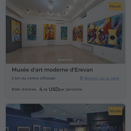
Musée
Musée d'art moderne d'Erevan
2 km du centre d'Erevan
Montrer sur la carte
4.
USD
Billet d'entrée:
par personne
16
Musée