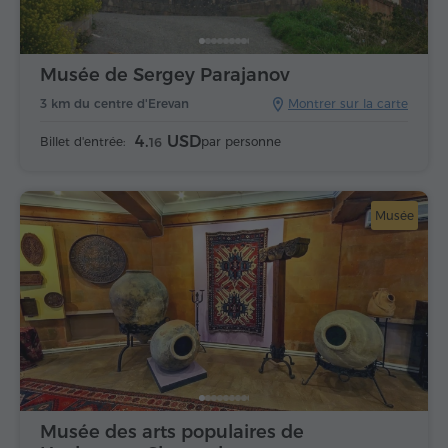
Musée de Sergey Parajanov
3 km du centre d'Erevan
Montrer sur la carte
4.
USD
Billet d'entrée:
par personne
16
Musée
Musée des arts populaires de