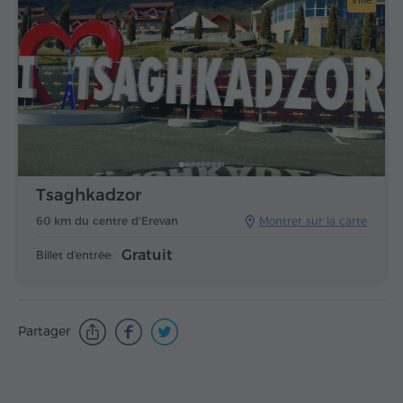
Tsaghkadzor
60 km du centre d'Erevan
Montrer sur la carte
Gratuit
Billet d'entrée:
Partager