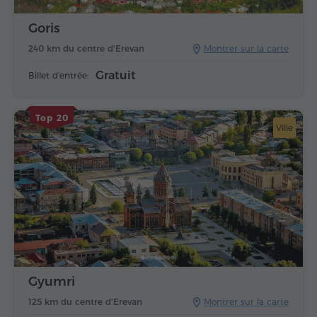
Goris
240 km du centre d'Erevan
Montrer sur la carte
Gratuit
Billet d'entrée:
Top 20
Ville
Gyumri
125 km du centre d'Erevan
Montrer sur la carte